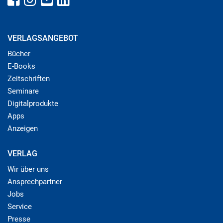
VERLAGSANGEBOT
Bücher
E-Books
Zeitschriften
Seminare
Digitalprodukte
Apps
Anzeigen
VERLAG
Wir über uns
Ansprechpartner
Jobs
Service
Presse