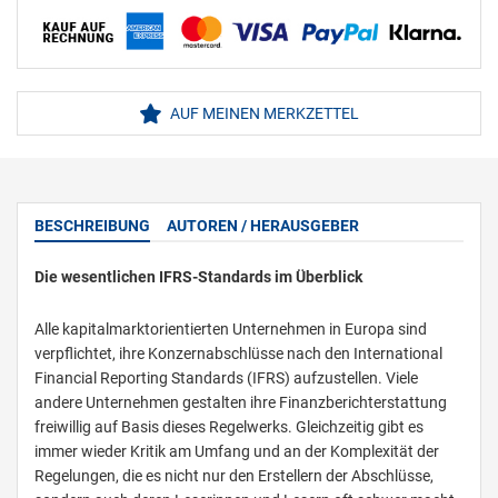
AUF MEINEN MERKZETTEL
BESCHREIBUNG
AUTOREN / HERAUSGEBER
Die wesentlichen IFRS-Standards im Überblick
Alle kapitalmarktorientierten Unternehmen in Europa sind
verpflichtet, ihre Konzernabschlüsse nach den International
Financial Reporting Standards (IFRS) aufzustellen. Viele
andere Unternehmen gestalten ihre Finanzberichterstattung
freiwillig auf Basis dieses Regelwerks. Gleichzeitig gibt es
immer wieder Kritik am Umfang und an der Komplexität der
Regelungen, die es nicht nur den Erstellern der Abschlüsse,