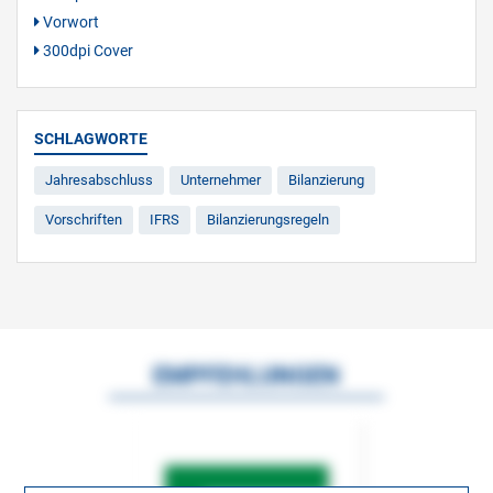
Vorwort
300dpi Cover
SCHLAGWORTE
Jahresabschluss
Unternehmer
Bilanzierung
Vorschriften
IFRS
Bilanzierungsregeln
EMPFEHLUNGEN