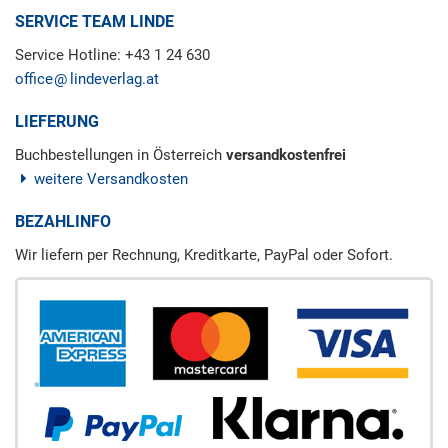
SERVICE TEAM LINDE
Service Hotline: +43 1 24 630
office
lindeverlag.at
LIEFERUNG
Buchbestellungen in Österreich
versandkostenfrei
weitere Versandkosten
BEZAHLINFO
Wir liefern per Rechnung, Kreditkarte, PayPal oder Sofort.