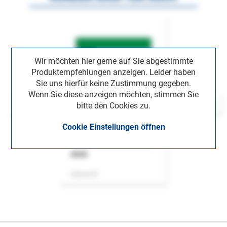
Wir möchten hier gerne auf Sie abgestimmte
Produktempfehlungen anzeigen. Leider haben
Sie uns hierfür keine Zustimmung gegeben.
Wenn Sie diese anzeigen möchten, stimmen Sie
bitte den Cookies zu.
Cookie Einstellungen öffnen
ASok
Zeitschrift