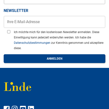
NEWSLETTER
Ich möchte mich für den kostenlosen Newsletter anmelden. Diese
Einwilligung kann jederzeit widerrufen werden. Ich habe die
Datenschutzbestimmungen
zur Kenntnis genommen und akzeptiere
diese.