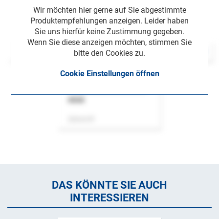
Wir möchten hier gerne auf Sie abgestimmte
Produktempfehlungen anzeigen. Leider haben
Sie uns hierfür keine Zustimmung gegeben.
Wenn Sie diese anzeigen möchten, stimmen Sie
bitte den Cookies zu.
Cookie Einstellungen öffnen
ASok
Zeitschrift
DAS KÖNNTE SIE AUCH
INTERESSIEREN