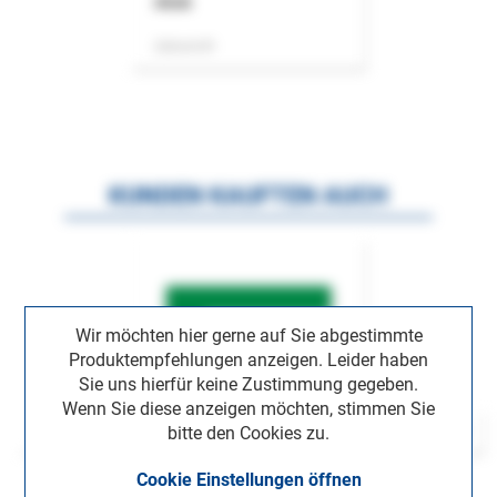
ASok
Zeitschrift
KUNDEN KAUFTEN AUCH
Wir möchten hier gerne auf Sie abgestimmte
Produktempfehlungen anzeigen. Leider haben
Sie uns hierfür keine Zustimmung gegeben.
Wenn Sie diese anzeigen möchten, stimmen Sie
bitte den Cookies zu.
Cookie Einstellungen öffnen