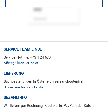
ASok
Zeitschrift
SERVICE TEAM LINDE
Service Hotline: +43 1 24 630
office
lindeverlag.at
LIEFERUNG
Buchbestellungen in Österreich
versandkostenfrei
weitere Versandkosten
BEZAHLINFO
Wir liefern per Rechnung, Kreditkarte, PayPal oder Sofort.