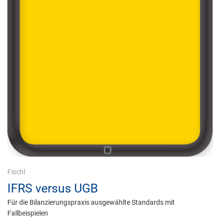
Fischl
IFRS versus UGB
Für die Bilanzierungspraxis ausgewählte Standards mit
Fallbeispielen