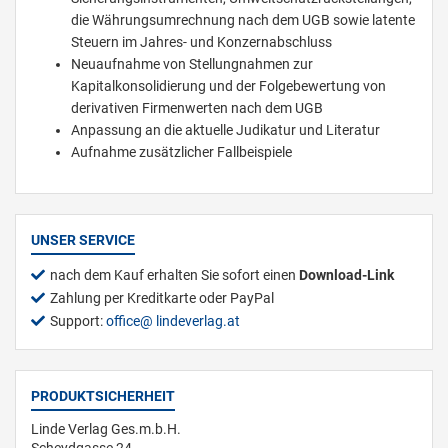
die Währungsumrechnung nach dem UGB sowie latente
Steuern im Jahres- und Konzernabschluss
Neuaufnahme von Stellungnahmen zur
Kapitalkonsolidierung und der Folgebewertung von
derivativen Firmenwerten nach dem UGB
Anpassung an die aktuelle Judikatur und Literatur
Aufnahme zusätzlicher Fallbeispiele
UNSER SERVICE
nach dem Kauf erhalten Sie sofort einen
Download-Link
Zahlung per Kreditkarte oder PayPal
Support:
office
lindeverlag.at
PRODUKTSICHERHEIT
Linde Verlag Ges.m.b.H.
Scheydgasse 24