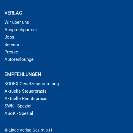
VERLAG
Wir über uns
Ansprechpartner
Jobs
Service
Presse
Autorenlounge
EMPFEHLUNGEN
KODEX Gesetzessammlung
Aktuelle Steuerpraxis
Aktuelle Rechtspraxis
SWK - Spezial
ASoK - Spezial
© Linde Verlag Ges.m.b.H