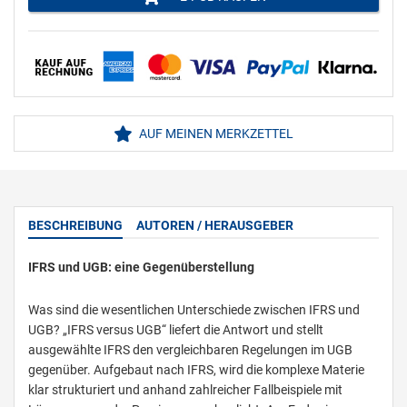
AUF MEINEN MERKZETTEL
BESCHREIBUNG
AUTOREN / HERAUSGEBER
IFRS und UGB: eine Gegenüberstellung
Was sind die wesentlichen Unterschiede zwischen IFRS und
UGB? „IFRS versus UGB“ liefert die Antwort und stellt
ausgewählte IFRS den vergleichbaren Regelungen im UGB
gegenüber. Aufgebaut nach IFRS, wird die komplexe Materie
klar strukturiert und anhand zahlreicher Fallbeispiele mit