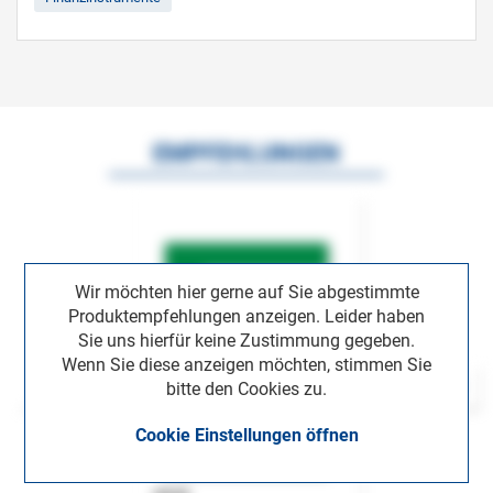
EMPFEHLUNGEN
Wir möchten hier gerne auf Sie abgestimmte
Produktempfehlungen anzeigen. Leider haben
Sie uns hierfür keine Zustimmung gegeben.
Wenn Sie diese anzeigen möchten, stimmen Sie
bitte den Cookies zu.
Cookie Einstellungen öffnen