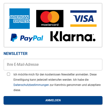
NEWSLETTER
Ich möchte mich für den kostenlosen Newsletter anmelden. Diese
Einwilligung kann jederzeit widerrufen werden. Ich habe die
Datenschutzbestimmungen
zur Kenntnis genommen und akzeptiere
diese.