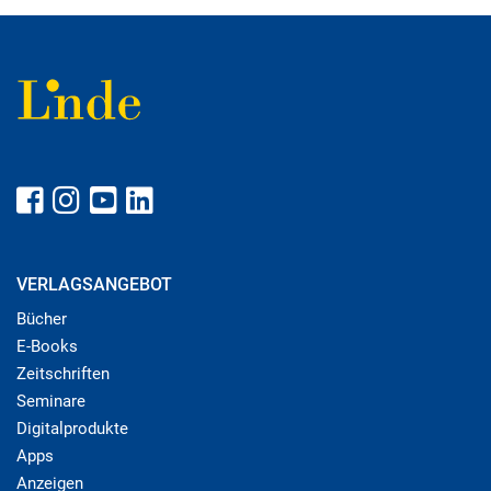
VERLAGSANGEBOT
Bücher
E-Books
Zeitschriften
Seminare
Digitalprodukte
Apps
Anzeigen