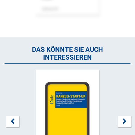
Zeitschrift
DAS KÖNNTE SIE AUCH
INTERESSIEREN