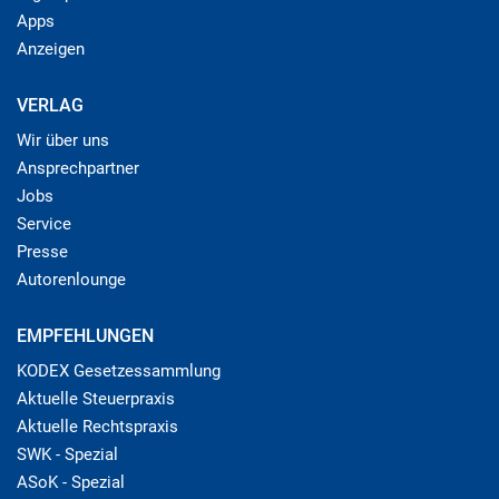
Apps
Anzeigen
VERLAG
Wir über uns
Ansprechpartner
Jobs
Service
Presse
Autorenlounge
EMPFEHLUNGEN
KODEX Gesetzessammlung
Aktuelle Steuerpraxis
Aktuelle Rechtspraxis
SWK - Spezial
ASoK - Spezial