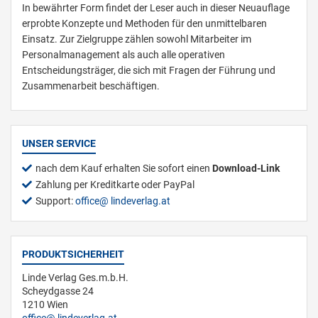
In bewährter Form findet der Leser auch in dieser Neuauflage
erprobte Konzepte und Methoden für den unmittelbaren
Einsatz. Zur Zielgruppe zählen sowohl Mitarbeiter im
Personalmanagement als auch alle operativen
Entscheidungsträger, die sich mit Fragen der Führung und
Zusammenarbeit beschäftigen.
UNSER SERVICE
nach dem Kauf erhalten Sie sofort einen
Download-Link
Zahlung per Kreditkarte oder PayPal
Support:
office
lindeverlag.at
PRODUKTSICHERHEIT
Linde Verlag Ges.m.b.H.
Scheydgasse 24
1210 Wien