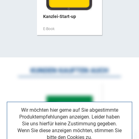
Kanzlei-Start-up
E-Book
KUNDEN KAUFTEN AUCH
Wir möchten hier gerne auf Sie abgestimmte
Produktempfehlungen anzeigen. Leider haben
Sie uns hierfür keine Zustimmung gegeben.
Wenn Sie diese anzeigen möchten, stimmen Sie
bitte den Cookies zu.