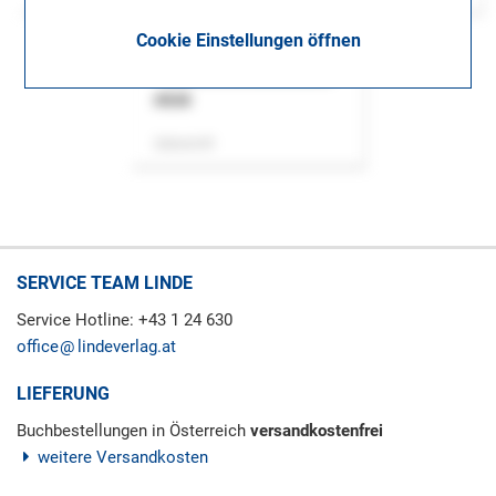
Cookie Einstellungen öffnen
ASok
Zeitschrift
SERVICE TEAM LINDE
Service Hotline: +43 1 24 630
office
lindeverlag.at
LIEFERUNG
Buchbestellungen in Österreich
versandkostenfrei
weitere Versandkosten