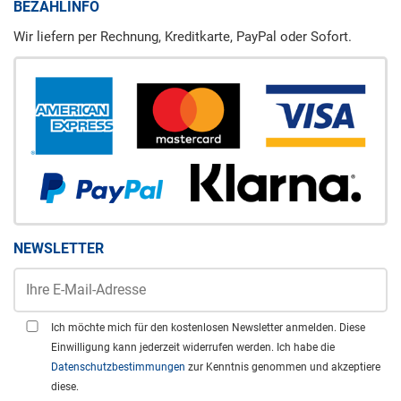
BEZAHLINFO
Wir liefern per Rechnung, Kreditkarte, PayPal oder Sofort.
NEWSLETTER
Ich möchte mich für den kostenlosen Newsletter anmelden. Diese
Einwilligung kann jederzeit widerrufen werden. Ich habe die
Datenschutzbestimmungen
zur Kenntnis genommen und akzeptiere
diese.