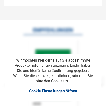
EMPFEHLUNGEN
Wir möchten hier gerne auf Sie abgestimmte
Produktempfehlungen anzeigen. Leider haben
Sie uns hierfür keine Zustimmung gegeben.
Wenn Sie diese anzeigen möchten, stimmen Sie
bitte den Cookies zu.
Cookie Einstellungen öffnen
ASok