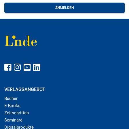
VERLAGSANGEBOT
Bücher
E-Books
Zeitschriften
Seminare
Digitalprodukte