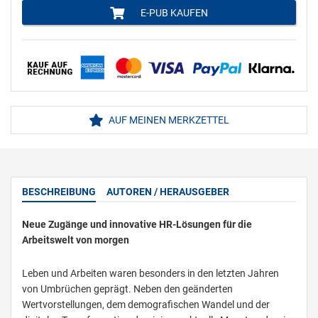
E-PUB KAUFEN
AUF MEINEN MERKZETTEL
BESCHREIBUNG
AUTOREN / HERAUSGEBER
Neue Zugänge und innovative HR-Lösungen für die
Arbeitswelt von morgen
Leben und Arbeiten waren besonders in den letzten Jahren
von Umbrüchen geprägt. Neben den geänderten
Wertvorstellungen, dem demografischen Wandel und der