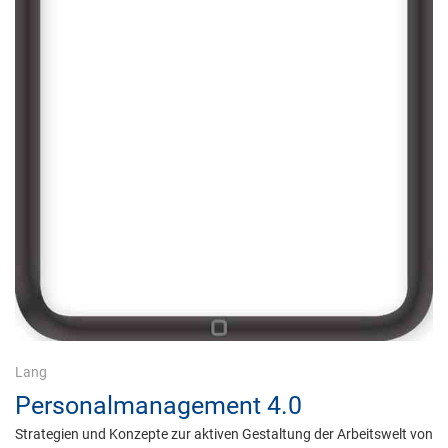
Lang
Personalmanagement 4.0
Strategien und Konzepte zur aktiven Gestaltung der Arbeitswelt von