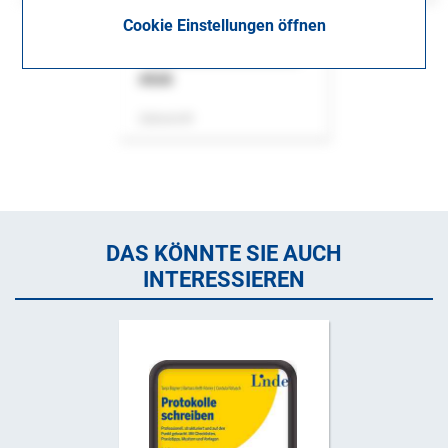
Cookie Einstellungen öffnen
ASok
Zeitschrift
DAS KÖNNTE SIE AUCH
INTERESSIEREN