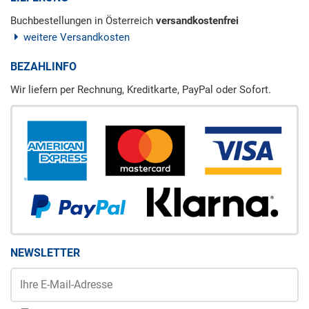
Buchbestellungen in Österreich
versandkostenfrei
weitere Versandkosten
BEZAHLINFO
Wir liefern per Rechnung, Kreditkarte, PayPal oder Sofort.
NEWSLETTER