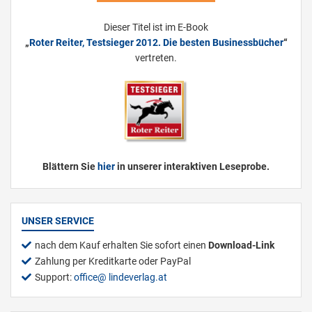
Dieser Titel ist im E-Book
„
Roter Reiter, Testsieger 2012. Die besten Businessbücher
“
vertreten.
Blättern Sie
hier
in unserer interaktiven Leseprobe.
UNSER SERVICE
nach dem Kauf erhalten Sie sofort einen
Download-Link
Zahlung per Kreditkarte oder PayPal
Support:
office
lindeverlag.at