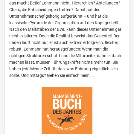
das macht Detlef Lohmann nicht. Hierarchien? Abteilungen?
Chefs, die Entscheidungen treffen? Damit hat der
Unternehmenschef gehörig aufgeräumt – und hat die
klassische Pyramide der Organisation auf den Kopf gestellt.
Nach den Maßstäben der BWL kann dieses Unternehmen gar
nicht existieren. Doch die Realität beweist das Gegenteil: Der
Laden läuft nicht nur, er ist auch extrem erfolgreich, flexibel,
robust. Lohmann hat herausgefunden: Wenn man die
richtigen Strukturen schafft und die Mitarbeiter dann einfach
machen lässt, müssen Führungskräfte nichts mehr tun. Sie
haben jede Menge Zeit für das, was Führung eigentlich sein
sollte. Und mittags? Gehen sie einfach heim ...