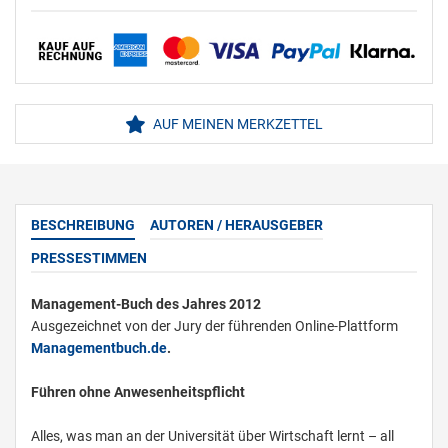
AUF MEINEN MERKZETTEL
BESCHREIBUNG
AUTOREN / HERAUSGEBER
PRESSESTIMMEN
Management-Buch des Jahres 2012
Ausgezeichnet von der Jury der führenden Online-Plattform
Managementbuch.de
.
Führen ohne Anwesenheitspflicht
Alles, was man an der Universität über Wirtschaft lernt – all