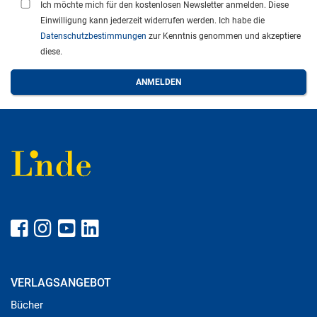
Ich möchte mich für den kostenlosen Newsletter anmelden. Diese
Einwilligung kann jederzeit widerrufen werden. Ich habe die
Datenschutzbestimmungen
zur Kenntnis genommen und akzeptiere
diese.
VERLAGSANGEBOT
Bücher