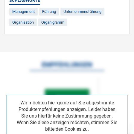
SCHLAGWORTE
Management
Führung
Unternehmensführung
Organisation
Organigramm
EMPFEHLUNGEN
Wir möchten hier gerne auf Sie abgestimmte
Produktempfehlungen anzeigen. Leider haben
Sie uns hierfür keine Zustimmung gegeben.
Wenn Sie diese anzeigen möchten, stimmen Sie
bitte den Cookies zu.