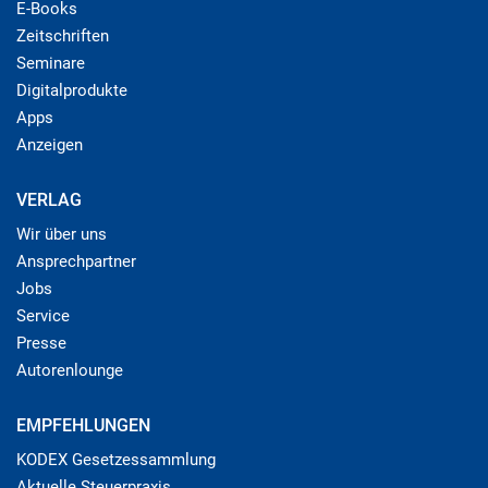
E-Books
Zeitschriften
Seminare
Digitalprodukte
Apps
Anzeigen
VERLAG
Wir über uns
Ansprechpartner
Jobs
Service
Presse
Autorenlounge
EMPFEHLUNGEN
KODEX Gesetzessammlung
Aktuelle Steuerpraxis