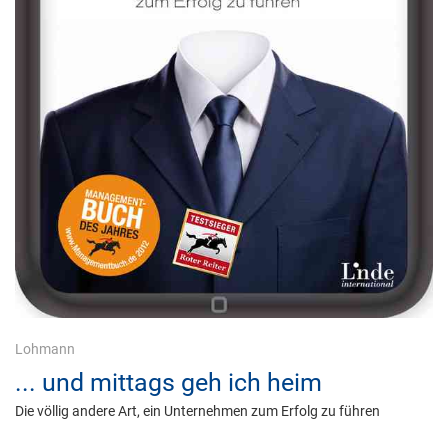
Lohmann
... und mittags geh ich heim
Die völlig andere Art, ein Unternehmen zum Erfolg zu führen