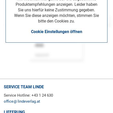
Produktempfehlungen anzeigen. Leider haben
Sie uns hierfür keine Zustimmung gegeben.
Wenn Sie diese anzeigen möchten, stimmen Sie
bitte den Cookies zu.
Cookie Einstellungen öffnen
ASok
Zeitschrift
SERVICE TEAM LINDE
Service Hotline: +43 1 24 630
office
lindeverlag.at
LIEFERUNG