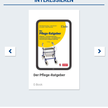
INTERESSIEREN
Der Pflege-Ratgeber
E-Book