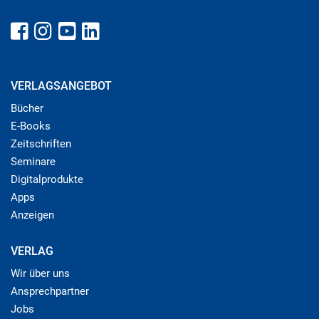
VERLAGSANGEBOT
Bücher
E-Books
Zeitschriften
Seminare
Digitalprodukte
Apps
Anzeigen
VERLAG
Wir über uns
Ansprechpartner
Jobs