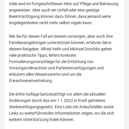
Viele sind im fortgeschrittenen Alter auf Pflege und Betreuung
angewiesen. Aber auch ein Unfall oder eine geistige
Beeinträchtigung können dazu führen, dass jemand seine
Angelegenheiten nicht mehr selbst regeln kann.
Wie Sie für diesen Fall am besten vorsorgen, aber auch Ihre
Familienangehörigen unterstützen können, erfahren Sie in
diesem Ratgeber. Alfred Veith und Michael Doschko geben
viele praktische Tipps, liefern konkrete
Formulierungsvorschläge für die Errichtung von
Vorsorgevollmachten und Patientenverfügungen und
erläutern alles Wissenswerte rund um die
Erwachsenenvertretung.
Die dritte Auflage berücksichtigt vor allem die aktuellen
Änderungen durch das am 1.1.2022 in Kraft getretene
Sterbeverfügungsgesetz. Eine Liste mit Anlaufstellen sowie
Links zu weiterführenden Informationen zeigen, wo Sie sich
weitere Unterstützung holen können.