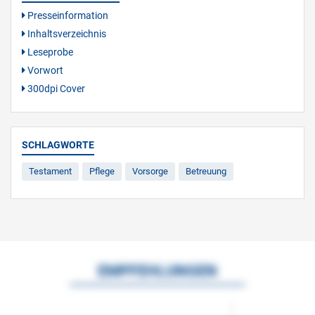
Presseinformation
Inhaltsverzeichnis
Leseprobe
Vorwort
300dpi Cover
SCHLAGWORTE
Testament
Pflege
Vorsorge
Betreuung
EMPFEHLUNGEN