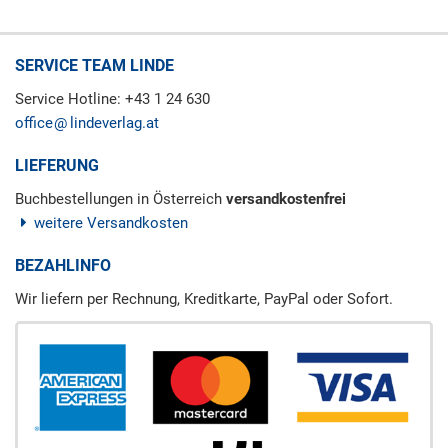
SERVICE TEAM LINDE
Service Hotline: +43 1 24 630
office
lindeverlag.at
LIEFERUNG
Buchbestellungen in Österreich
versandkostenfrei
weitere Versandkosten
BEZAHLINFO
Wir liefern per Rechnung, Kreditkarte, PayPal oder Sofort.