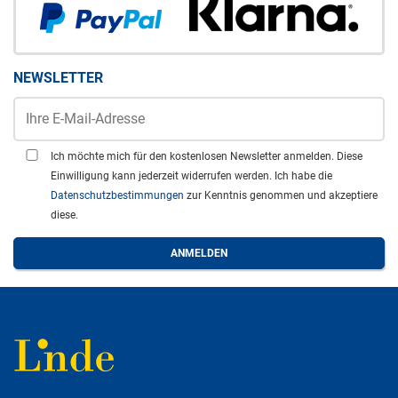
NEWSLETTER
Ich möchte mich für den kostenlosen Newsletter anmelden. Diese
Einwilligung kann jederzeit widerrufen werden. Ich habe die
Datenschutzbestimmungen
zur Kenntnis genommen und akzeptiere
diese.