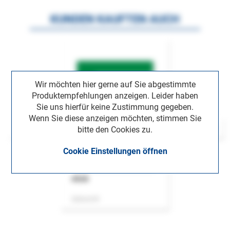
KUNDEN KAUFTEN AUCH
Wir möchten hier gerne auf Sie abgestimmte
Produktempfehlungen anzeigen. Leider haben
Sie uns hierfür keine Zustimmung gegeben.
Wenn Sie diese anzeigen möchten, stimmen Sie
bitte den Cookies zu.
Cookie Einstellungen öffnen
ASok
Zeitschrift