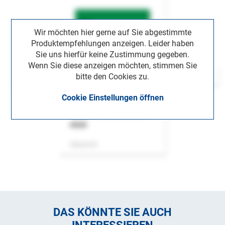
Wir möchten hier gerne auf Sie abgestimmte
Produktempfehlungen anzeigen. Leider haben
Sie uns hierfür keine Zustimmung gegeben.
Wenn Sie diese anzeigen möchten, stimmen Sie
bitte den Cookies zu.
Cookie Einstellungen öffnen
ASok
Zeitschrift
DAS KÖNNTE SIE AUCH