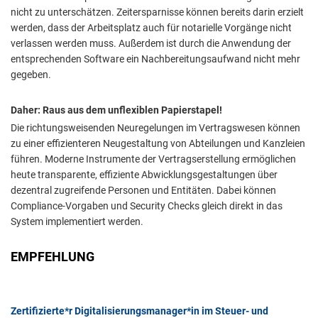
nicht zu unterschätzen. Zeitersparnisse können bereits darin erzielt
werden, dass der Arbeitsplatz auch für notarielle Vorgänge nicht
verlassen werden muss. Außerdem ist durch die Anwendung der
entsprechenden Software ein Nachbereitungsaufwand nicht mehr
gegeben.
Daher: Raus aus dem unflexiblen Papierstapel!
Die richtungsweisenden Neuregelungen im Vertragswesen können
zu einer effizienteren Neugestaltung von Abteilungen und Kanzleien
führen. Moderne Instrumente der Vertragserstellung ermöglichen
heute transparente, effiziente Abwicklungsgestaltungen über
dezentral zugreifende Personen und Entitäten. Dabei können
Compliance-Vorgaben und Security Checks gleich direkt in das
System implementiert werden.
EMPFEHLUNG
Zertifizierte*r Digitalisierungsmanager*in im Steuer- und