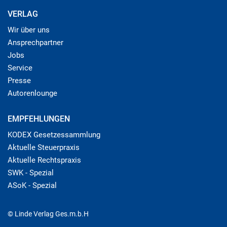
VERLAG
Wir über uns
Ansprechpartner
Jobs
Service
Presse
Autorenlounge
EMPFEHLUNGEN
KODEX Gesetzessammlung
Aktuelle Steuerpraxis
Aktuelle Rechtspraxis
SWK - Spezial
ASoK - Spezial
© Linde Verlag Ges.m.b.H