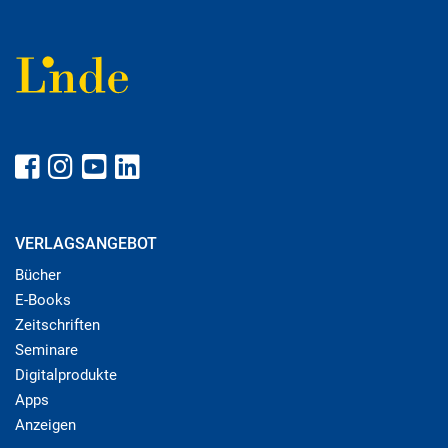
VERLAGSANGEBOT
Bücher
E-Books
Zeitschriften
Seminare
Digitalprodukte
Apps
Anzeigen