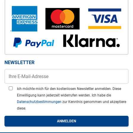
NEWSLETTER
Ich möchte mich für den kostenlosen Newsletter anmelden. Diese
Einwilligung kann jederzeit widerrufen werden. Ich habe die
Datenschutzbestimmungen
zur Kenntnis genommen und akzeptiere
diese.