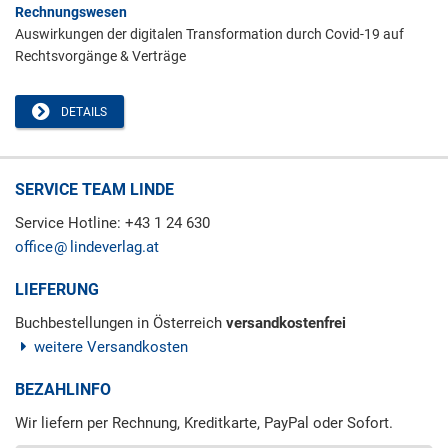
Rechnungswesen
Auswirkungen der digitalen Transformation durch Covid-19 auf
Rechtsvorgänge & Verträge
DETAILS
SERVICE TEAM LINDE
Service Hotline: +43 1 24 630
office
lindeverlag.at
LIEFERUNG
Buchbestellungen in Österreich
versandkostenfrei
weitere Versandkosten
BEZAHLINFO
Wir liefern per Rechnung, Kreditkarte, PayPal oder Sofort.