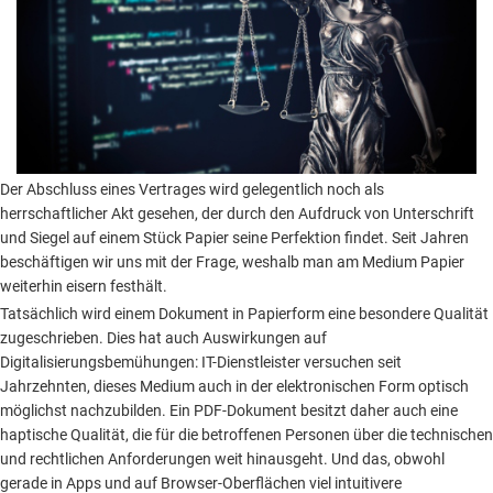
Der Abschluss eines Vertrages wird gelegentlich noch als
herrschaftlicher Akt gesehen, der durch den Aufdruck von Unterschrift
und Siegel auf einem Stück Papier seine Perfektion findet. Seit Jahren
beschäftigen wir uns mit der Frage, weshalb man am Medium Papier
weiterhin eisern festhält.
Tatsächlich wird einem Dokument in Papierform eine besondere Qualität
zugeschrieben. Dies hat auch Auswirkungen auf
Digitalisierungsbemühungen: IT-Dienstleister versuchen seit
Jahrzehnten, dieses Medium auch in der elektronischen Form optisch
möglichst nachzubilden. Ein PDF-Dokument besitzt daher auch eine
haptische Qualität, die für die betroffenen Personen über die technischen
und rechtlichen Anforderungen weit hinausgeht. Und das, obwohl
gerade in Apps und auf Browser-Oberflächen viel intuitivere