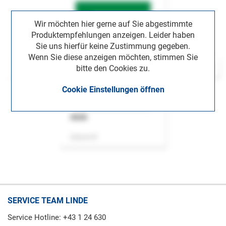
Wir möchten hier gerne auf Sie abgestimmte
Produktempfehlungen anzeigen. Leider haben
Sie uns hierfür keine Zustimmung gegeben.
Wenn Sie diese anzeigen möchten, stimmen Sie
bitte den Cookies zu.
Cookie Einstellungen öffnen
ASok
Zeitschrift
SERVICE TEAM LINDE
Service Hotline: +43 1 24 630