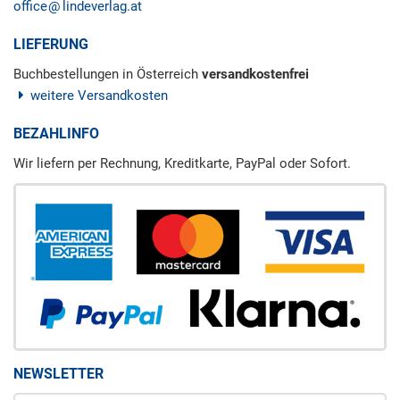
office
lindeverlag.at
LIEFERUNG
Buchbestellungen in Österreich
versandkostenfrei
weitere Versandkosten
BEZAHLINFO
Wir liefern per Rechnung, Kreditkarte, PayPal oder Sofort.
NEWSLETTER