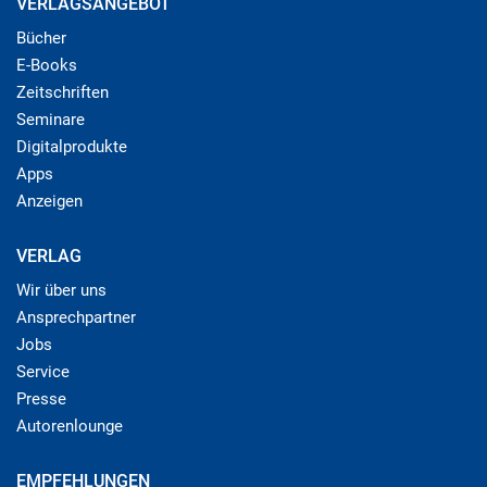
VERLAGSANGEBOT
Bücher
E-Books
Zeitschriften
Seminare
Digitalprodukte
Apps
Anzeigen
VERLAG
Wir über uns
Ansprechpartner
Jobs
Service
Presse
Autorenlounge
EMPFEHLUNGEN