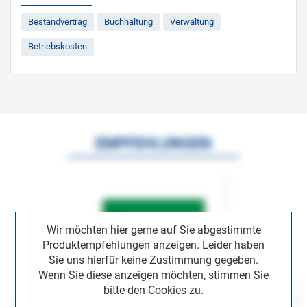
Bestandvertrag
Buchhaltung
Verwaltung
Betriebskosten
EMPFEHLUNGEN
Wir möchten hier gerne auf Sie abgestimmte
Produktempfehlungen anzeigen. Leider haben
Sie uns hierfür keine Zustimmung gegeben.
Wenn Sie diese anzeigen möchten, stimmen Sie
bitte den Cookies zu.