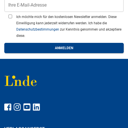
Ich möchte mich für den kostenlosen Newsletter anmelden. Diese
Einwilligung kann jederzeit widerrufen werden. Ich habe die
Datenschutzbestimmungen
zur Kenntnis genommen und akzeptiere
diese.