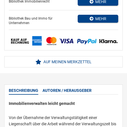
Bibliothek Immobilienrecht
MEHR
Bibliothek Bau und Immo für
MEHR
Unternehmen
AUF MEINEN MERKZETTEL
BESCHREIBUNG
AUTOREN / HERAUSGEBER
Immobilienverwalten leicht gemacht
Von der Übernahme der Verwaltungstätigkeit einer
Liegenschaft über die Arbeit während der Verwaltungszeit bis