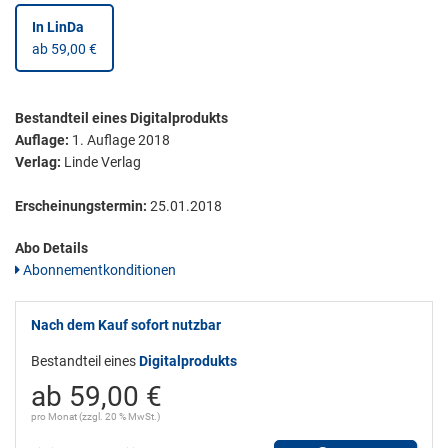
In LinDa
ab 59,00 €
Bestandteil eines Digitalprodukts
Auflage:
1. Auflage 2018
Verlag:
Linde Verlag
Erscheinungstermin:
25.01.2018
Abo Details
Abonnementkonditionen
Nach dem Kauf sofort nutzbar
Bestandteil eines
Digitalprodukts
ab 59,00 €
pro Monat (zzgl. 20 % MwSt.)