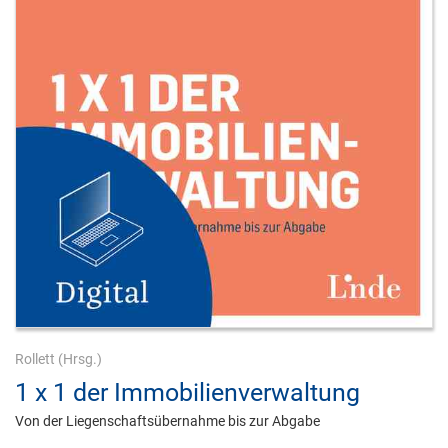
Rollett
(Hrsg.)
1 x 1 der Immobilienverwaltung
Von der Liegenschaftsübernahme bis zur Abgabe