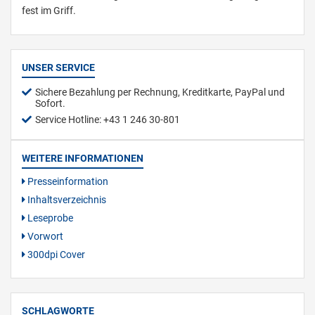
fest im Griff.
UNSER SERVICE
Sichere Bezahlung per Rechnung, Kreditkarte, PayPal und
Sofort.
Service Hotline: +43 1 246 30-801
WEITERE INFORMATIONEN
Presseinformation
Inhaltsverzeichnis
Leseprobe
Vorwort
300dpi Cover
SCHLAGWORTE