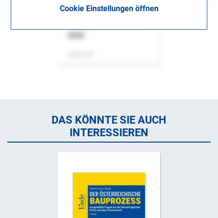
Cookie Einstellungen öffnen
ASok
Zeitschrift
DAS KÖNNTE SIE AUCH
INTERESSIEREN