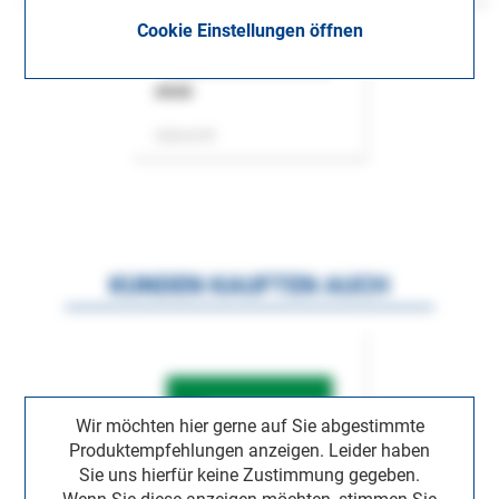
Cookie Einstellungen öffnen
ASok
Zeitschrift
KUNDEN KAUFTEN AUCH
Wir möchten hier gerne auf Sie abgestimmte
Produktempfehlungen anzeigen. Leider haben
Sie uns hierfür keine Zustimmung gegeben.