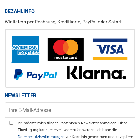
BEZAHLINFO
Wir liefern per Rechnung, Kreditkarte, PayPal oder Sofort.
NEWSLETTER
Ich möchte mich für den kostenlosen Newsletter anmelden. Diese
Einwilligung kann jederzeit widerrufen werden. Ich habe die
Datenschutzbestimmungen
zur Kenntnis genommen und akzeptiere