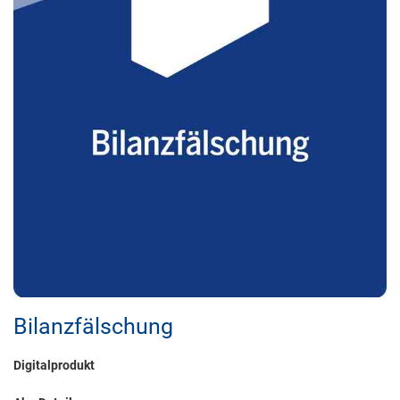
Bilanzfälschung
Digitalprodukt