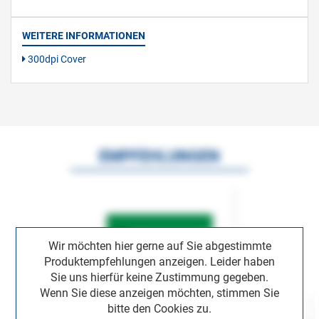
WEITERE INFORMATIONEN
300dpi Cover
EMPFEHLUNGEN
Wir möchten hier gerne auf Sie abgestimmte
Produktempfehlungen anzeigen. Leider haben
Sie uns hierfür keine Zustimmung gegeben.
Wenn Sie diese anzeigen möchten, stimmen Sie
bitte den Cookies zu.