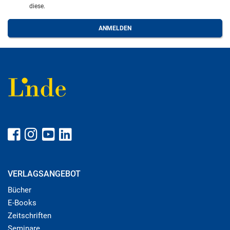
diese.
VERLAGSANGEBOT
Bücher
E-Books
Zeitschriften
Seminare