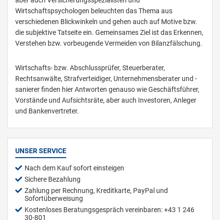
Wirtschaftspsychologen beleuchten das Thema aus
verschiedenen Blickwinkeln und gehen auch auf Motive bzw.
die subjektive Tatseite ein. Gemeinsames Ziel ist das Erkennen,
Verstehen bzw. vorbeugende Vermeiden von Bilanzfälschung.
Wirtschafts- bzw. Abschlussprüfer, Steuerberater,
Rechtsanwälte, Strafverteidiger, Unternehmensberater und -
sanierer finden hier Antworten genauso wie Geschäftsführer,
Vorstände und Aufsichtsräte, aber auch Investoren, Anleger
und Bankenvertreter.
UNSER SERVICE
Nach dem Kauf sofort einsteigen
Sichere Bezahlung
Zahlung per Rechnung, Kreditkarte, PayPal und
Sofortüberweisung
Kostenloses Beratungsgespräch vereinbaren: +43 1 246
30-801