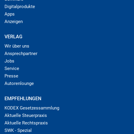
Digitalprodukte
Apps
Anzeigen
VERLAG
Wir über uns
Ansprechpartner
Jobs
Service
Presse
Autorenlounge
EMPFEHLUNGEN
KODEX Gesetzessammlung
Aktuelle Steuerpraxis
Aktuelle Rechtspraxis
SWK - Spezial