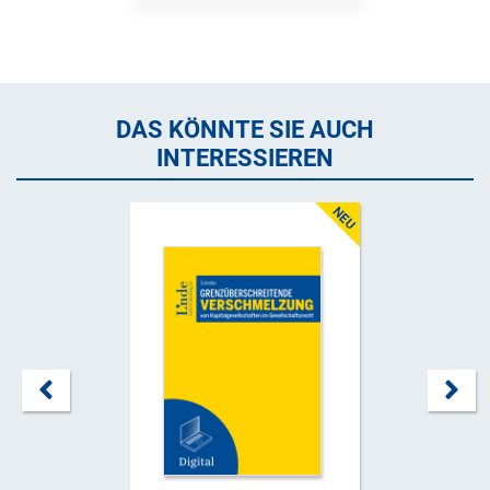
DAS KÖNNTE SIE AUCH
INTERESSIEREN