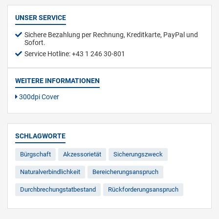
UNSER SERVICE
Sichere Bezahlung per Rechnung, Kreditkarte, PayPal und
Sofort.
Service Hotline: +43 1 246 30-801
WEITERE INFORMATIONEN
300dpi Cover
SCHLAGWORTE
Bürgschaft
Akzessorietät
Sicherungszweck
Naturalverbindlichkeit
Bereicherungsanspruch
Durchbrechungstatbestand
Rückforderungsanspruch