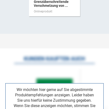
Grenzüberschreitende
Verschmelzung von ...
Onlineprodukt
KUNDEN KAUFTEN AUCH
Wir möchten hier gerne auf Sie abgestimmte
Produktempfehlungen anzeigen. Leider haben
Sie uns hierfür keine Zustimmung gegeben.
Wenn Sie diese anzeigen möchten, stimmen Sie