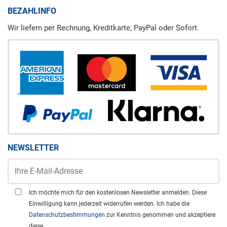
BEZAHLINFO
Wir liefern per Rechnung, Kreditkarte, PayPal oder Sofort.
NEWSLETTER
Ich möchte mich für den kostenlosen Newsletter anmelden. Diese
Einwilligung kann jederzeit widerrufen werden. Ich habe die
Datenschutzbestimmungen
zur Kenntnis genommen und akzeptiere
diese.