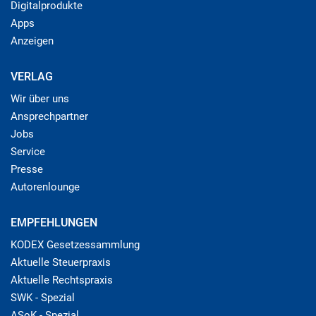
Digitalprodukte
Apps
Anzeigen
VERLAG
Wir über uns
Ansprechpartner
Jobs
Service
Presse
Autorenlounge
EMPFEHLUNGEN
KODEX Gesetzessammlung
Aktuelle Steuerpraxis
Aktuelle Rechtspraxis
SWK - Spezial
ASoK - Spezial