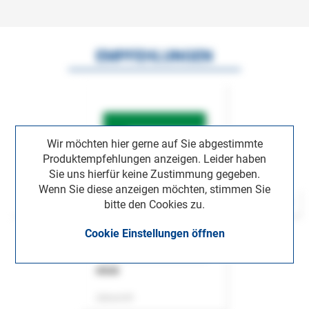
EMPFEHLUNGEN
Wir möchten hier gerne auf Sie abgestimmte
Produktempfehlungen anzeigen. Leider haben
Sie uns hierfür keine Zustimmung gegeben.
Wenn Sie diese anzeigen möchten, stimmen Sie
bitte den Cookies zu.
Cookie Einstellungen öffnen
ASok
Zeitschrift