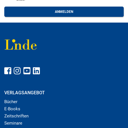
VERLAGSANGEBOT
Bücher
E-Books
Zeitschriften
Seminare