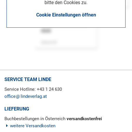
bitte den Cookies zu.
Cookie Einstellungen öffnen
ASok
Zeitschrift
SERVICE TEAM LINDE
Service Hotline: +43 1 24 630
office
lindeverlag.at
LIEFERUNG
Buchbestellungen in Österreich
versandkostenfrei
weitere Versandkosten