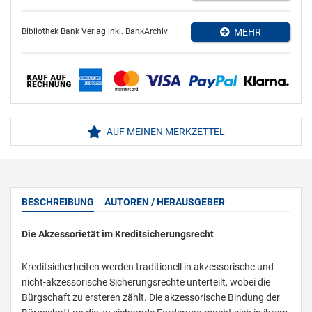
Bibliothek Bank Verlag inkl. BankArchiv
MEHR
AUF MEINEN MERKZETTEL
BESCHREIBUNG
AUTOREN / HERAUSGEBER
Die Akzessorietät im Kreditsicherungsrecht
Kreditsicherheiten werden traditionell in akzessorische und
nicht-akzessorische Sicherungsrechte unterteilt, wobei die
Bürgschaft zu ersteren zählt. Die akzessorische Bindung der