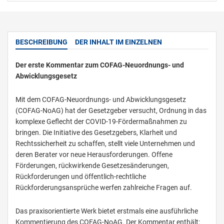
BESCHREIBUNG
DER INHALT IM EINZELNEN
Der erste Kommentar zum COFAG-Neuordnungs- und
Abwicklungsgesetz
Mit dem COFAG-Neuordnungs- und Abwicklungsgesetz
(COFAG-NoAG) hat der Gesetzgeber versucht, Ordnung in das
komplexe Geflecht der COVID-19-Fördermaßnahmen zu
bringen. Die Initiative des Gesetzgebers, Klarheit und
Rechtssicherheit zu schaffen, stellt viele Unternehmen und
deren Berater vor neue Herausforderungen. Offene
Förderungen, rückwirkende Gesetzesänderungen,
Rückforderungen und öffentlich-rechtliche
Rückforderungsansprüche werfen zahlreiche Fragen auf.
Das praxisorientierte Werk bietet erstmals eine ausführliche
Kommentierung des COFAG-NoAG. Der Kommentar enthält: