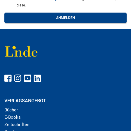
diese.
VERLAGSANGEBOT
Bücher
E-Books
Zeitschriften