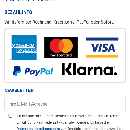
BEZAHLINFO
Wir liefern per Rechnung, Kreditkarte, PayPal oder Sofort.
NEWSLETTER
Ich möchte mich für den kostenlosen Newsletter anmelden. Diese
Einwilligung kann jederzeit widerrufen werden. Ich habe die
Datenschutzbestimmungen
zur Kenntnis genommen und akzeptiere