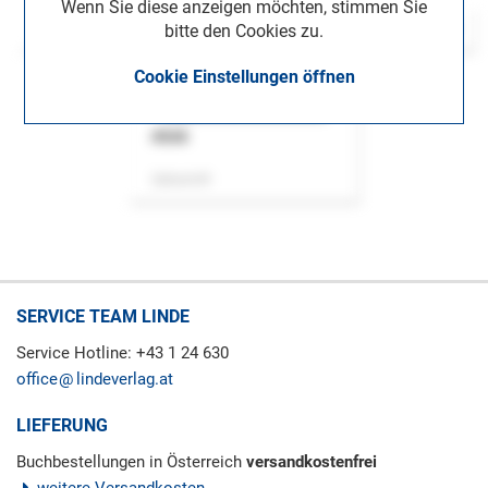
Wenn Sie diese anzeigen möchten, stimmen Sie
bitte den Cookies zu.
Cookie Einstellungen öffnen
ASok
Zeitschrift
SERVICE TEAM LINDE
Service Hotline: +43 1 24 630
office
lindeverlag.at
LIEFERUNG
Buchbestellungen in Österreich
versandkostenfrei
weitere Versandkosten