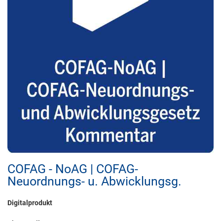
COFAG - NoAG | COFAG-
Neuordnungs- u. Abwicklungsg.
Digitalprodukt