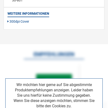
30-801
WEITERE INFORMATIONEN
300dpi Cover
EMPFEHLUNGEN
Wir möchten hier gerne auf Sie abgestimmte
Produktempfehlungen anzeigen. Leider haben
Sie uns hierfür keine Zustimmung gegeben.
Wenn Sie diese anzeigen möchten, stimmen Sie
bitte den Cookies zu.