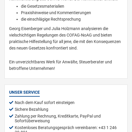
die Gesetzesmaterialien
Praxishinweise und Kommentierungen
die einschlägige Rechtsprechung
Georg Eisenberger und Julia Holzmann analysieren die
vielschichtigen Regelungen des COFAG-NoAG und bieten
praktische Hilfestellung für all jene, die mit den Konsequenzen
des neuen Gesetzes konfrontiert sind.
Ein unverzichtbares Werk für Anwälte, Steuerberater und
betroffene Unternehmen!
UNSER SERVICE
Nach dem Kauf sofort einsteigen
Sichere Bezahlung
Zahlung per Rechnung, Kreditkarte, PayPal und
Sofortüberweisung
Kostenloses Beratungsgespräch vereinbaren: +43 1 246