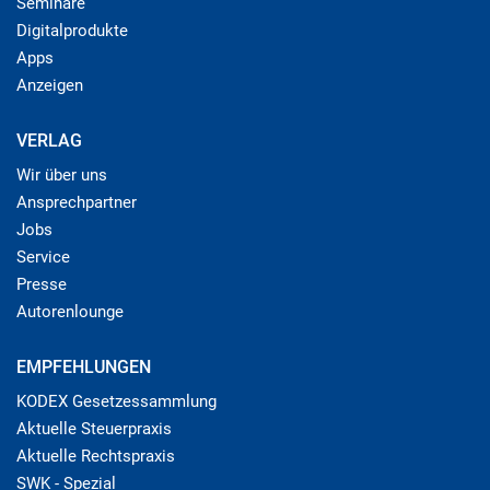
Seminare
Digitalprodukte
Apps
Anzeigen
VERLAG
Wir über uns
Ansprechpartner
Jobs
Service
Presse
Autorenlounge
EMPFEHLUNGEN
KODEX Gesetzessammlung
Aktuelle Steuerpraxis
Aktuelle Rechtspraxis
SWK - Spezial