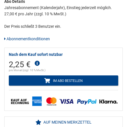
Abo Details
Jahresabonnement (Kalenderjahr), Einstieg jederzeit möglich.
27,00 € pro Jahr (zzgl. 10 % MwSt.)
Der Preis schließt 3 Benutzer ein.
Abonnementkonditionen
Nach dem Kauf sofort nutzbar
2,25 €
pro Monat (zzgl. 10 % MwSt.)
IM ABO BESTELLEN
AUF MEINEN MERKZETTEL