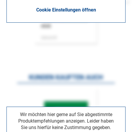
Cookie Einstellungen öffnen
ASok
Zeitschrift
KUNDEN KAUFTEN AUCH
Wir möchten hier gerne auf Sie abgestimmte
Produktempfehlungen anzeigen. Leider haben
Sie uns hierfür keine Zustimmung gegeben.