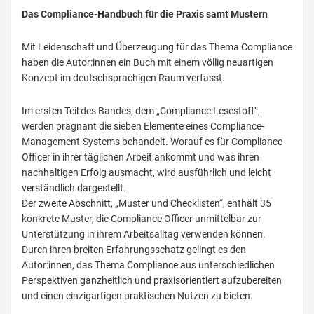
Das Compliance-Handbuch für die Praxis samt Mustern
Mit Leidenschaft und Überzeugung für das Thema Compliance
haben die Autor:innen ein Buch mit einem völlig neuartigen
Konzept im deutschsprachigen Raum verfasst.
Im ersten Teil des Bandes, dem „Compliance Lesestoff“,
werden prägnant die sieben Elemente eines Compliance-
Management-Systems behandelt. Worauf es für Compliance
Officer in ihrer täglichen Arbeit ankommt und was ihren
nachhaltigen Erfolg ausmacht, wird ausführlich und leicht
verständlich dargestellt.
Der zweite Abschnitt, „Muster und Checklisten“, enthält 35
konkrete Muster, die Compliance Officer unmittelbar zur
Unterstützung in ihrem Arbeitsalltag verwenden können.
Durch ihren breiten Erfahrungsschatz gelingt es den
Autor:innen, das Thema Compliance aus unterschiedlichen
Perspektiven ganzheitlich und praxisorientiert aufzubereiten
und einen einzigartigen praktischen Nutzen zu bieten.