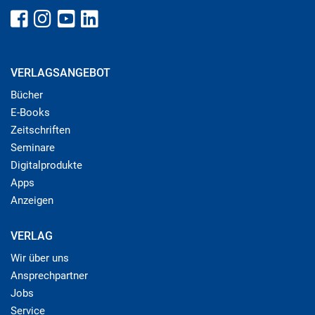
VERLAGSANGEBOT
Bücher
E-Books
Zeitschriften
Seminare
Digitalprodukte
Apps
Anzeigen
VERLAG
Wir über uns
Ansprechpartner
Jobs
Service