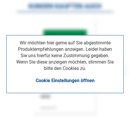
KUNDEN KAUFTEN AUCH
Wir möchten hier gerne auf Sie abgestimmte
Produktempfehlungen anzeigen. Leider haben
Sie uns hierfür keine Zustimmung gegeben.
Wenn Sie diese anzeigen möchten, stimmen Sie
bitte den Cookies zu.
Cookie Einstellungen öffnen
ASok
Zeitschrift