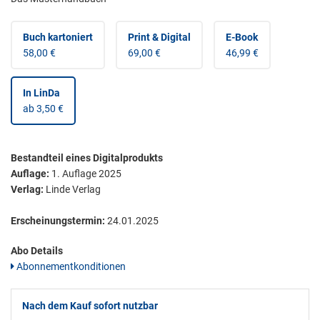
Buch kartoniert
Print & Digital
E-Book
58,00 €
69,00 €
46,99 €
In LinDa
ab 3,50 €
Bestandteil eines Digitalprodukts
Auflage:
1. Auflage 2025
Verlag:
Linde Verlag
Erscheinungstermin:
24.01.2025
Abo Details
Abonnementkonditionen
Nach dem Kauf sofort nutzbar