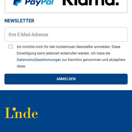
NEWSLETTER
Ich möchte mich für den kostenlosen Newsletter anmelden. Diese
Einwilligung kann jederzeit widerrufen werden. Ich habe die
Datenschutzbestimmungen
zur Kenntnis genommen und akzeptiere
diese.