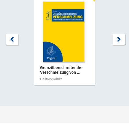
Grenzüberschreitende
Verschmelzung von ...
Onlineprodukt