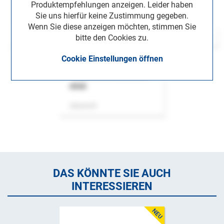
Produktempfehlungen anzeigen. Leider haben
Sie uns hierfür keine Zustimmung gegeben.
Wenn Sie diese anzeigen möchten, stimmen Sie
bitte den Cookies zu.
Cookie Einstellungen öffnen
ASok
Zeitschrift
DAS KÖNNTE SIE AUCH
INTERESSIEREN