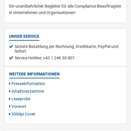
Ein unentbehrlicher Begleiter für alle Compliance-Beauftragten
in Unternehmen und Organisationen!
UNSER SERVICE
Sichere Bezahlung per Rechnung, Kreditkarte, PayPal und
Sofort.
Service Hotline: +43 1 246 30-801
WEITERE INFORMATIONEN
Presseinformation
Inhaltsverzeichnis
Leseprobe
Vorwort
300dpi Cover