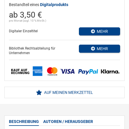
Bestandteil eines
Digitalprodukts
ab 3,50 €
pro Monat (zzgl. 10 % MwSt.)
Digitaler Einzeltitel
MEHR
Bibliothek Rechtsabteilung für
MEHR
Unternehmen
AUF MEINEN MERKZETTEL
BESCHREIBUNG
AUTOREN / HERAUSGEBER