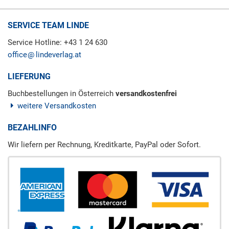
SERVICE TEAM LINDE
Service Hotline: +43 1 24 630
office
lindeverlag.at
LIEFERUNG
Buchbestellungen in Österreich
versandkostenfrei
weitere Versandkosten
BEZAHLINFO
Wir liefern per Rechnung, Kreditkarte, PayPal oder Sofort.