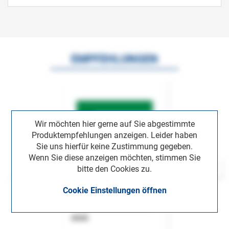
EMPFEHLUNGEN
Wir möchten hier gerne auf Sie abgestimmte
Produktempfehlungen anzeigen. Leider haben
Sie uns hierfür keine Zustimmung gegeben.
Wenn Sie diese anzeigen möchten, stimmen Sie
bitte den Cookies zu.
Cookie Einstellungen öffnen
ASok