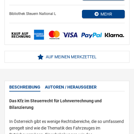
Bibliothek Steuern National L
MEHR
AUF MEINEN MERKZETTEL
BESCHREIBUNG
AUTOREN / HERAUSGEBER
Das Kfz im Steuerrecht für Lohnverrechnung und
Bilanzierung
In Österreich gibt es wenige Rechtsbereiche, die so umfassend
geregelt sind wie die Thematik des Fahrzeuges im