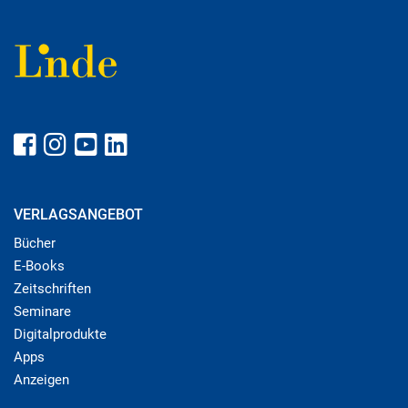
VERLAGSANGEBOT
Bücher
E-Books
Zeitschriften
Seminare
Digitalprodukte
Apps
Anzeigen