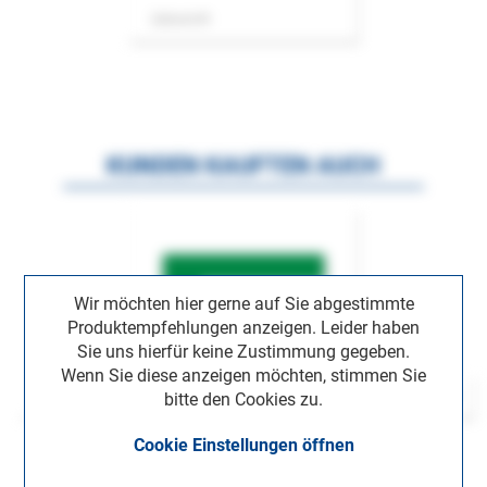
Zeitschrift
KUNDEN KAUFTEN AUCH
Wir möchten hier gerne auf Sie abgestimmte
Produktempfehlungen anzeigen. Leider haben
Sie uns hierfür keine Zustimmung gegeben.
Wenn Sie diese anzeigen möchten, stimmen Sie
bitte den Cookies zu.
Cookie Einstellungen öffnen