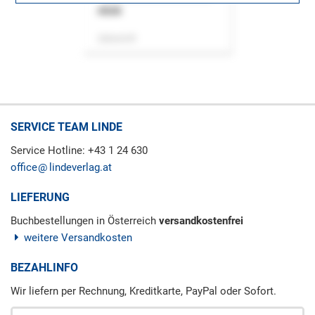
ASok
Zeitschrift
SERVICE TEAM LINDE
Service Hotline: +43 1 24 630
office
lindeverlag.at
LIEFERUNG
Buchbestellungen in Österreich
versandkostenfrei
weitere Versandkosten
BEZAHLINFO
Wir liefern per Rechnung, Kreditkarte, PayPal oder Sofort.