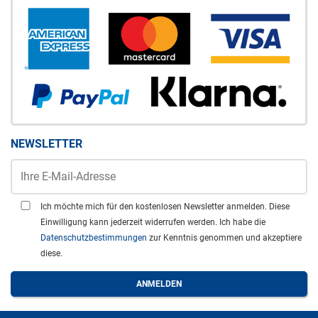
NEWSLETTER
Ich möchte mich für den kostenlosen Newsletter anmelden. Diese
Einwilligung kann jederzeit widerrufen werden. Ich habe die
Datenschutzbestimmungen
zur Kenntnis genommen und akzeptiere
diese.