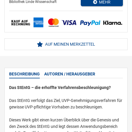
Bibliothek Linde Wissenschaft
MEHR
AUF MEINEN MERKZETTEL
BESCHREIBUNG
AUTOREN / HERAUSGEBER
Das StEntG – die erhoffte Verfahrensbeschleunigung?
Das StEntG verfolgt das Ziel, UVP-Genehmigungsverfahren für
gewisse UVP-pflichtige Vorhaben zu beschleunigen.
Dieses Werk gibt einen kurzen Überblick über die Genesis und
den Zweck des StEntG und legt dessen Anwendungsbereich