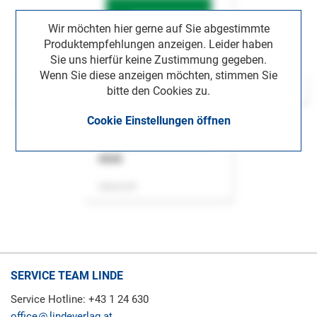
Wir möchten hier gerne auf Sie abgestimmte
Produktempfehlungen anzeigen. Leider haben
Sie uns hierfür keine Zustimmung gegeben.
Wenn Sie diese anzeigen möchten, stimmen Sie
bitte den Cookies zu.
Cookie Einstellungen öffnen
ASok
Zeitschrift
SERVICE TEAM LINDE
Service Hotline: +43 1 24 630
office
lindeverlag.at