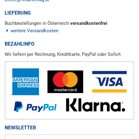
LIEFERUNG
Buchbestellungen in Österreich
versandkostenfrei
weitere Versandkosten
BEZAHLINFO
Wir liefern per Rechnung, Kreditkarte, PayPal oder Sofort.
NEWSLETTER