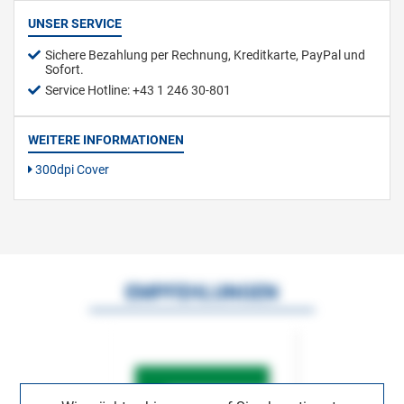
UNSER SERVICE
Sichere Bezahlung per Rechnung, Kreditkarte, PayPal und
Sofort.
Service Hotline: +43 1 246 30-801
WEITERE INFORMATIONEN
300dpi Cover
EMPFEHLUNGEN