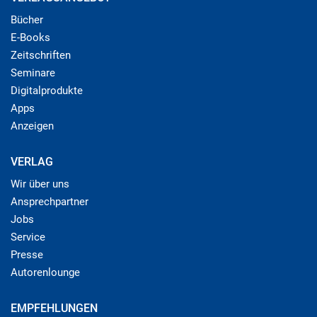
Bücher
E-Books
Zeitschriften
Seminare
Digitalprodukte
Apps
Anzeigen
VERLAG
Wir über uns
Ansprechpartner
Jobs
Service
Presse
Autorenlounge
EMPFEHLUNGEN