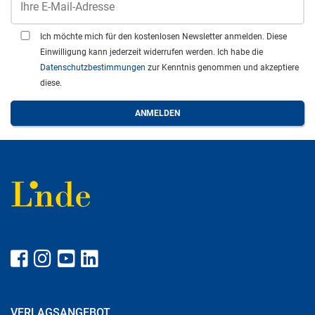
Ich möchte mich für den kostenlosen Newsletter anmelden. Diese
Einwilligung kann jederzeit widerrufen werden. Ich habe die
Datenschutzbestimmungen
zur Kenntnis genommen und akzeptiere
diese.
VERLAGSANGEBOT