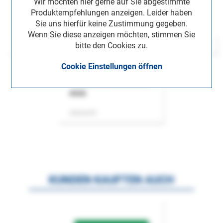
Wir möchten hier gerne auf Sie abgestimmte
Produktempfehlungen anzeigen. Leider haben
Sie uns hierfür keine Zustimmung gegeben.
Wenn Sie diese anzeigen möchten, stimmen Sie
bitte den Cookies zu.
Cookie Einstellungen öffnen
ASok
Zeitschrift
KUNDEN KAUFTEN AUCH