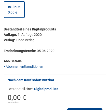
In LinDa
0,00 €
Bestandteil eines Digitalprodukts
Auflage:
1. Auflage 2020
Verlag:
Linde Verlag
Erscheinungstermin:
05.06.2020
Abo Details
Abonnementkonditionen
Nach dem Kauf sofort nutzbar
Bestandteil eines
Digitalprodukts
0,00 €
Kostenfrei