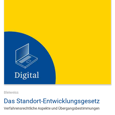
Bleiweiss
Das Standort-Entwicklungsgesetz
Verfahrensrechtliche Aspekte und Übergangsbestimmungen