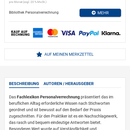
pro Monat (zzgl. 20 % MwSt.)
Bibliothek Personalverrechnung
MEHR
AUF MEINEN MERKZETTEL
BESCHREIBUNG
AUTOREN / HERAUSGEBER
Das
Fachlexikon Personalverrechnung
präsentiert das im
beruflichen Alltag erforderliche Wissen nach Stichworten
geordnet und ist bewusst auf den Bedarf der Praxis
zugeschnitten. Für den Praktiker ist es ein Nachschlagewerk,
das rasch und bequem eindeutige Antworten bietet.
Besonderen Wert wurde auf Verständlichkeit und