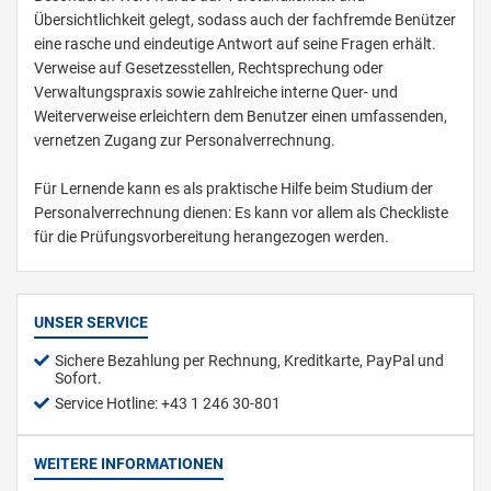
Übersichtlichkeit gelegt, sodass auch der fachfremde Benützer
eine rasche und eindeutige Antwort auf seine Fragen erhält.
Verweise auf Gesetzesstellen, Rechtsprechung oder
Verwaltungspraxis sowie zahlreiche interne Quer- und
Weiterverweise erleichtern dem Benutzer einen umfassenden,
vernetzen Zugang zur Personalverrechnung.
Für Lernende kann es als praktische Hilfe beim Studium der
Personalverrechnung dienen: Es kann vor allem als Checkliste
für die Prüfungsvorbereitung herangezogen werden.
UNSER SERVICE
Sichere Bezahlung per Rechnung, Kreditkarte, PayPal und
Sofort.
Service Hotline: +43 1 246 30-801
WEITERE INFORMATIONEN