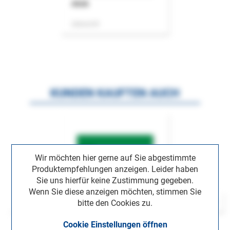
ASok
Zeitschrift
KUNDEN KAUFTEN AUCH
Wir möchten hier gerne auf Sie abgestimmte
Produktempfehlungen anzeigen. Leider haben
Sie uns hierfür keine Zustimmung gegeben.
Wenn Sie diese anzeigen möchten, stimmen Sie
bitte den Cookies zu.
Cookie Einstellungen öffnen