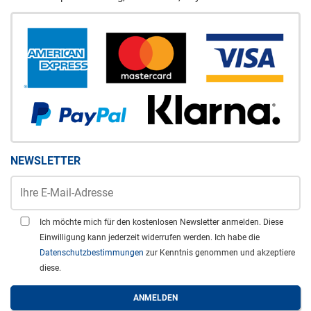
NEWSLETTER
Ich möchte mich für den kostenlosen Newsletter anmelden. Diese
Einwilligung kann jederzeit widerrufen werden. Ich habe die
Datenschutzbestimmungen
zur Kenntnis genommen und akzeptiere
diese.