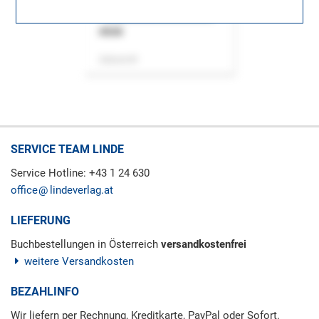
ASok
Zeitschrift
SERVICE TEAM LINDE
Service Hotline: +43 1 24 630
office
lindeverlag.at
LIEFERUNG
Buchbestellungen in Österreich
versandkostenfrei
weitere Versandkosten
BEZAHLINFO
Wir liefern per Rechnung, Kreditkarte, PayPal oder Sofort.