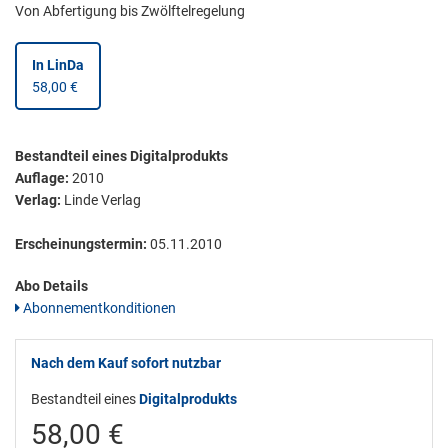
Von Abfertigung bis Zwölftelregelung
In LinDa
58,00 €
Bestandteil eines Digitalprodukts
Auflage:
2010
Verlag:
Linde Verlag
Erscheinungstermin:
05.11.2010
Abo Details
Abonnementkonditionen
Nach dem Kauf sofort nutzbar
Bestandteil eines
Digitalprodukts
58,00 €