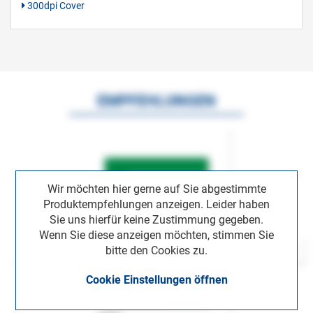
300dpi Cover
EMPFEHLUNGEN
Wir möchten hier gerne auf Sie abgestimmte
Produktempfehlungen anzeigen. Leider haben
Sie uns hierfür keine Zustimmung gegeben.
Wenn Sie diese anzeigen möchten, stimmen Sie
bitte den Cookies zu.
Cookie Einstellungen öffnen