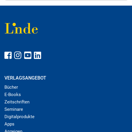
VERLAGSANGEBOT
Bücher
E-Books
Zeitschriften
Seminare
Digitalprodukte
Apps
Anzeigen