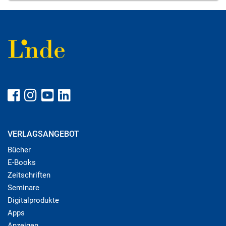
VERLAGSANGEBOT
Bücher
E-Books
Zeitschriften
Seminare
Digitalprodukte
Apps
Anzeigen