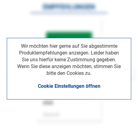
EMPFEHLUNGEN
Wir möchten hier gerne auf Sie abgestimmte
Produktempfehlungen anzeigen. Leider haben
Sie uns hierfür keine Zustimmung gegeben.
Wenn Sie diese anzeigen möchten, stimmen Sie
bitte den Cookies zu.
Cookie Einstellungen öffnen
ASok
Zeitschrift