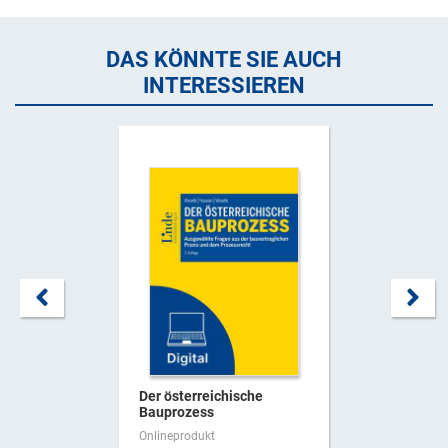
DAS KÖNNTE SIE AUCH
INTERESSIEREN
Der österreichische
Bauprozess
Onlineprodukt