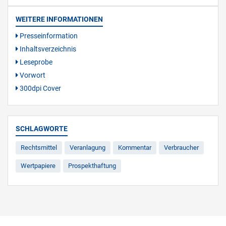
WEITERE INFORMATIONEN
Presseinformation
Inhaltsverzeichnis
Leseprobe
Vorwort
300dpi Cover
SCHLAGWORTE
Rechtsmittel
Veranlagung
Kommentar
Verbraucher
Wertpapiere
Prospekthaftung