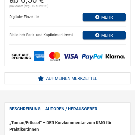
pro Monat (zzgl. 10 % MwSt.)
Digitaler Einzeltitel
MEHR
Bibliothek Bank- und Kapitalmarktrecht
MEHR
AUF MEINEN MERKZETTEL
BESCHREIBUNG
AUTOREN / HERAUSGEBER
„Toman/Frössel“ – DER Kurzkommentar zum KMG für
Praktiker:innen