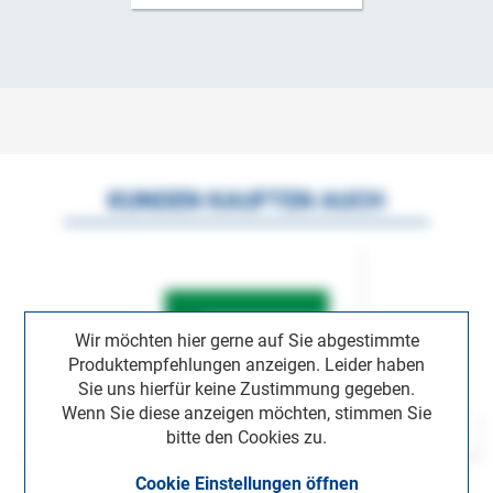
KUNDEN KAUFTEN AUCH
Wir möchten hier gerne auf Sie abgestimmte
Produktempfehlungen anzeigen. Leider haben
Sie uns hierfür keine Zustimmung gegeben.
Wenn Sie diese anzeigen möchten, stimmen Sie
bitte den Cookies zu.
Cookie Einstellungen öffnen