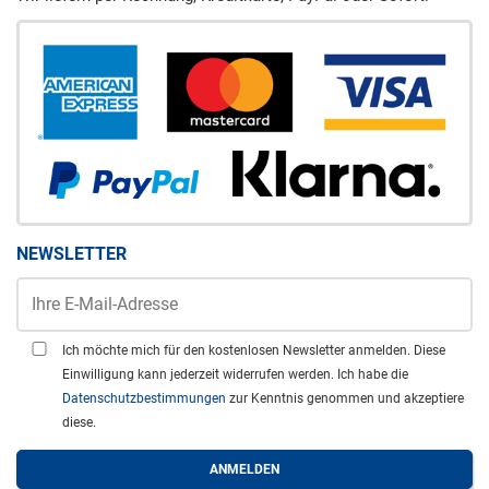
NEWSLETTER
Ich möchte mich für den kostenlosen Newsletter anmelden. Diese
Einwilligung kann jederzeit widerrufen werden. Ich habe die
Datenschutzbestimmungen
zur Kenntnis genommen und akzeptiere
diese.