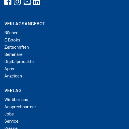
VERLAGSANGEBOT
Bücher
E-Books
Zeitschriften
Seminare
Digitalprodukte
Apps
Anzeigen
VERLAG
Wir über uns
Ansprechpartner
Jobs
Service
Presse