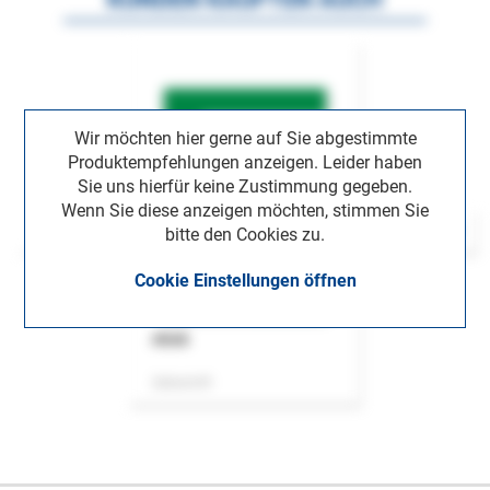
Wir möchten hier gerne auf Sie abgestimmte
Produktempfehlungen anzeigen. Leider haben
Sie uns hierfür keine Zustimmung gegeben.
Wenn Sie diese anzeigen möchten, stimmen Sie
bitte den Cookies zu.
Cookie Einstellungen öffnen
ASok
Zeitschrift