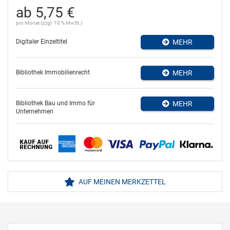
ab 5,75 €
pro Monat (zzgl. 10 % MwSt.)
Digitaler Einzeltitel
MEHR
Bibliothek Immobilienrecht
MEHR
Bibliothek Bau und Immo für
MEHR
Unternehmen
AUF MEINEN MERKZETTEL