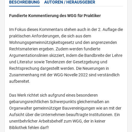
BESCHREIBUNG
AUTOREN / HERAUSGEBER
Fundierte Kommentierung des WGG für Praktiker
Im Fokus dieses Kommentars stehen auch in der 2. Auflage die
praktischen Anforderungen, die sich aus dem
Wohnungsgemeinnützigkeitsgesetz und den angrenzenden
Rechtsmaterien ergeben. Zudem werden fundierte
Argumentationslinien skizziert, indem die Bandbreite der Lehre
und Literatur sowie Tendenzen der Gesetzgebung und
Rechtsprechung dargestellt werden. Die Neuerungen in
Zusammenhang mit der WGG-Novelle 2022 sind verständlich
aufbereitet.
Das Werk richtet sich aufgrund eines besonderen
gebarungsrechtlichen Schwerpunkts gleichermaßen an
Organwalter gemeinnütziger Bauvereinigungen wie an mit der
Aufsicht über die Unternehmen beauftragte Institutionen. Ein
unentbehrlicher Arbeitsbehelf zum WGG, der in keiner
Bibliothek fehlen darf!