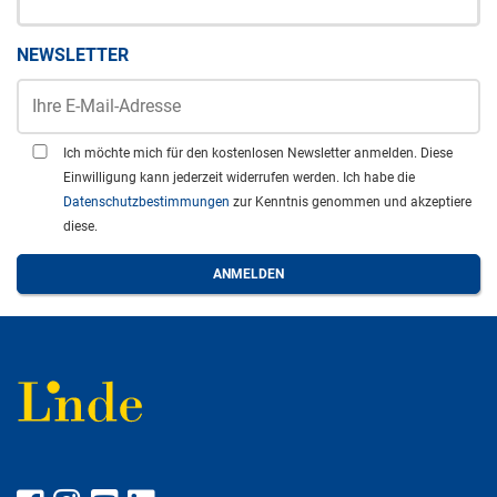
NEWSLETTER
Ich möchte mich für den kostenlosen Newsletter anmelden. Diese
Einwilligung kann jederzeit widerrufen werden. Ich habe die
Datenschutzbestimmungen
zur Kenntnis genommen und akzeptiere
diese.