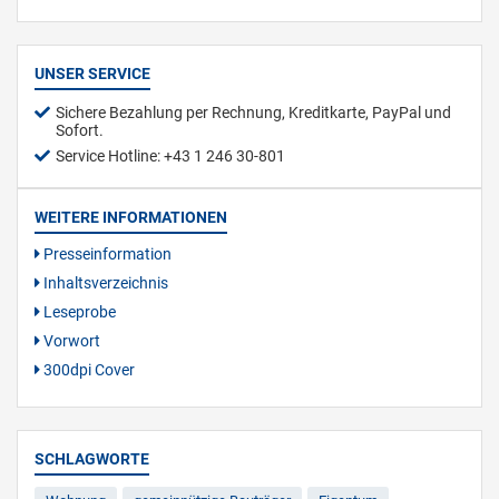
UNSER SERVICE
Sichere Bezahlung per Rechnung, Kreditkarte, PayPal und
Sofort.
Service Hotline: +43 1 246 30-801
WEITERE INFORMATIONEN
Presseinformation
Inhaltsverzeichnis
Leseprobe
Vorwort
300dpi Cover
SCHLAGWORTE