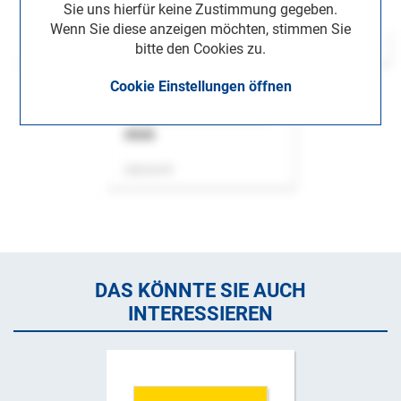
Sie uns hierfür keine Zustimmung gegeben.
Wenn Sie diese anzeigen möchten, stimmen Sie
bitte den Cookies zu.
Cookie Einstellungen öffnen
ASok
Zeitschrift
DAS KÖNNTE SIE AUCH
INTERESSIEREN