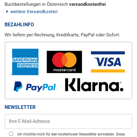
Buchbestellungen in Österreich
versandkostenfrei
weitere Versandkosten
BEZAHLINFO
Wir liefern per Rechnung, Kreditkarte, PayPal oder Sofort.
NEWSLETTER
Ich möchte mich für den kostenlosen Newsletter anmelden. Diese