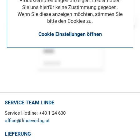
Produktempfehlungen anzeigen. Leider haben
Sie uns hierfür keine Zustimmung gegeben.
Wenn Sie diese anzeigen möchten, stimmen Sie
bitte den Cookies zu.
Cookie Einstellungen öffnen
ASok
Zeitschrift
SERVICE TEAM LINDE
Service Hotline: +43 1 24 630
office
lindeverlag.at
LIEFERUNG