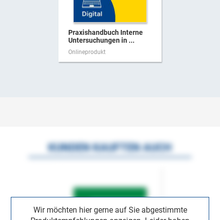
Praxishandbuch Interne
Untersuchungen in ...
Onlineprodukt
KUNDEN KAUFTEN AUCH
Wir möchten hier gerne auf Sie abgestimmte