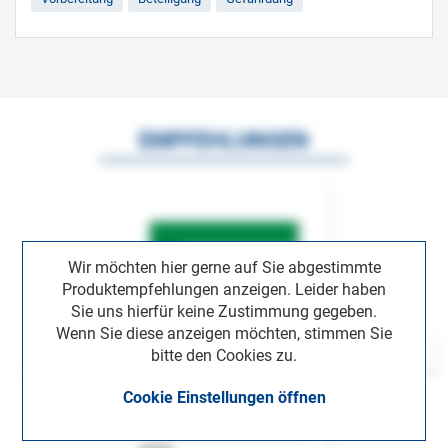
EMPFEHLUNGEN
Wir möchten hier gerne auf Sie abgestimmte
Produktempfehlungen anzeigen. Leider haben
Sie uns hierfür keine Zustimmung gegeben.
Wenn Sie diese anzeigen möchten, stimmen Sie
bitte den Cookies zu.
Cookie Einstellungen öffnen