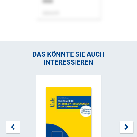
ASok
Zeitschrift
DAS KÖNNTE SIE AUCH
INTERESSIEREN