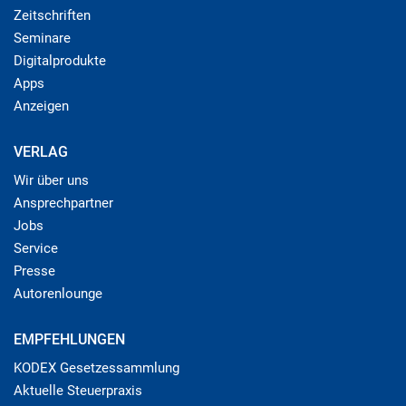
Zeitschriften
Seminare
Digitalprodukte
Apps
Anzeigen
VERLAG
Wir über uns
Ansprechpartner
Jobs
Service
Presse
Autorenlounge
EMPFEHLUNGEN
KODEX Gesetzessammlung
Aktuelle Steuerpraxis