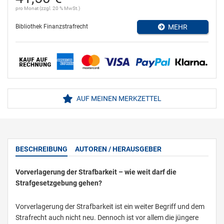
pro Monat (zzgl. 20 % MwSt.)
Bibliothek Finanzstrafrecht
MEHR
AUF MEINEN MERKZETTEL
BESCHREIBUNG
AUTOREN / HERAUSGEBER
Vorverlagerung der Strafbarkeit – wie weit darf die
Strafgesetzgebung gehen?
Vorverlagerung der Strafbarkeit ist ein weiter Begriff und dem
Strafrecht auch nicht neu. Dennoch ist vor allem die jüngere