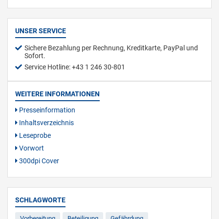
UNSER SERVICE
Sichere Bezahlung per Rechnung, Kreditkarte, PayPal und
Sofort.
Service Hotline: +43 1 246 30-801
WEITERE INFORMATIONEN
Presseinformation
Inhaltsverzeichnis
Leseprobe
Vorwort
300dpi Cover
SCHLAGWORTE
Vorbereitung
Beteiligung
Gefährdung