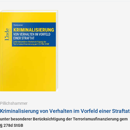
Pillichshammer
Kriminalisierung von Verhalten im Vorfeld einer Straftat
unter besonderer Berücksichtigung der Terrorismusfinanzierung gem
§ 278d StGB