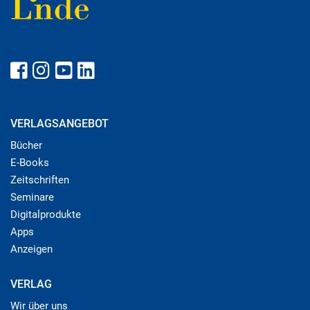
VERLAGSANGEBOT
Bücher
E-Books
Zeitschriften
Seminare
Digitalprodukte
Apps
Anzeigen
VERLAG
Wir über uns