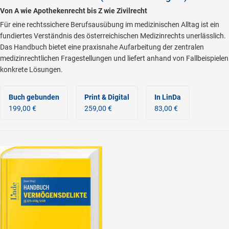
Von A wie Apothekenrecht bis Z wie Zivilrecht
Für eine rechtssichere Berufsausübung im medizinischen Alltag ist ein
fundiertes Verständnis des österreichischen Medizinrechts unerlässlich.
Das Handbuch bietet eine praxisnahe Aufarbeitung der zentralen
medizinrechtlichen Fragestellungen und liefert anhand von Fallbeispielen
konkrete Lösungen.
Buch gebunden
Print & Digital
In LinDa
199,00 €
259,00 €
83,00 €