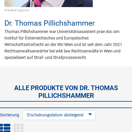
© Roland Zygmunt
Dr.
Thomas Pillichshammer
Thomas Pillichshammer war Universitätsassistent prae doc am
Institut für Österreichisches und Europäisches
Wirtschaftsstrafrecht an der WU Wien und ist seit dem Jahr 2021
Rechtsanwaltsanwärter bei wkk law Rechtsanwälte in Wien und
spezialisiert auf Straf- und Strafprozessrecht.
ALLE PRODUKTE VON DR. THOMAS
PILLICHSHAMMER
Sortierung
Erscheinungsdatum absteigend