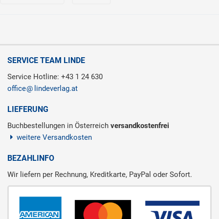
SERVICE TEAM LINDE
Service Hotline: +43 1 24 630
office
lindeverlag.at
LIEFERUNG
Buchbestellungen in Österreich
versandkostenfrei
weitere Versandkosten
BEZAHLINFO
Wir liefern per Rechnung, Kreditkarte, PayPal oder Sofort.