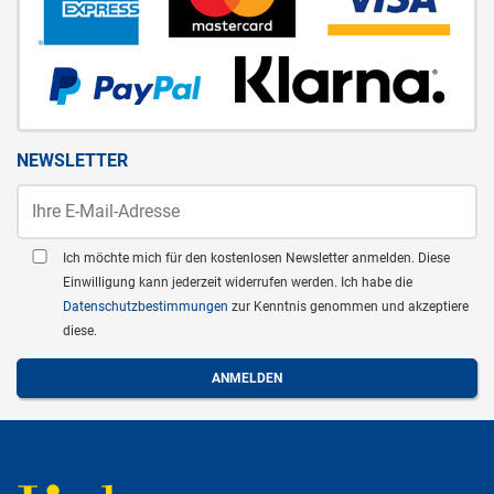
NEWSLETTER
Ich möchte mich für den kostenlosen Newsletter anmelden. Diese
Einwilligung kann jederzeit widerrufen werden. Ich habe die
Datenschutzbestimmungen
zur Kenntnis genommen und akzeptiere
diese.