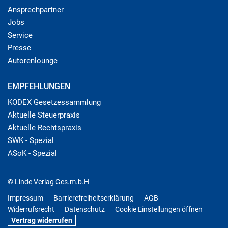
Ansprechpartner
Jobs
Service
Presse
Autorenlounge
EMPFEHLUNGEN
KODEX Gesetzessammlung
Aktuelle Steuerpraxis
Aktuelle Rechtspraxis
SWK - Spezial
ASoK - Spezial
© Linde Verlag Ges.m.b.H
Impressum
Barrierefreiheitserklärung
AGB
Widerrufsrecht
Datenschutz
Cookie Einstellungen öffnen
Vertrag widerrufen