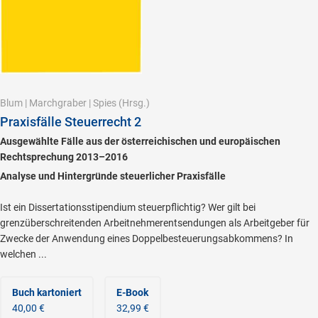
Blum
|
Marchgraber
|
Spies
(Hrsg.)
Praxisfälle Steuerrecht 2
Ausgewählte Fälle aus der österreichischen und europäischen
Rechtsprechung 2013–2016
Analyse und Hintergründe steuerlicher Praxisfälle
Ist ein Dissertationsstipendium steuerpflichtig? Wer gilt bei
grenzüberschreitenden Arbeitnehmerentsendungen als Arbeitgeber für
Zwecke der Anwendung eines Doppelbesteuerungsabkommens? In
welchen ...
Buch kartoniert
E-Book
40,00 €
32,99 €