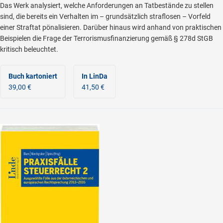
Das Werk analysiert, welche Anforderungen an Tatbestände zu stellen
sind, die bereits ein Verhalten im – grundsätzlich straflosen – Vorfeld
einer Straftat pönalisieren. Darüber hinaus wird anhand von praktischen
Beispielen die Frage der Terrorismusfinanzierung gemäß § 278d StGB
kritisch beleuchtet.
Buch kartoniert
In LinDa
39,00 €
41,50 €