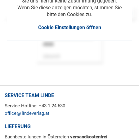
Sie uns hierfür keine Zustimmung gegeben.
Wenn Sie diese anzeigen möchten, stimmen Sie
bitte den Cookies zu.
Cookie Einstellungen öffnen
ASok
Zeitschrift
SERVICE TEAM LINDE
Service Hotline: +43 1 24 630
office
lindeverlag.at
LIEFERUNG
Buchbestellungen in Österreich
versandkostenfrei