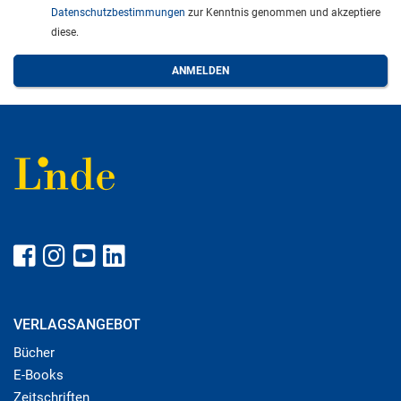
Datenschutzbestimmungen
zur Kenntnis genommen und akzeptiere
diese.
VERLAGSANGEBOT
Bücher
E-Books
Zeitschriften