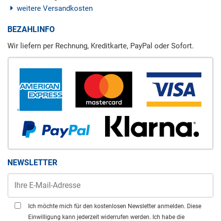
weitere Versandkosten
BEZAHLINFO
Wir liefern per Rechnung, Kreditkarte, PayPal oder Sofort.
NEWSLETTER
Ich möchte mich für den kostenlosen Newsletter anmelden. Diese
Einwilligung kann jederzeit widerrufen werden. Ich habe die