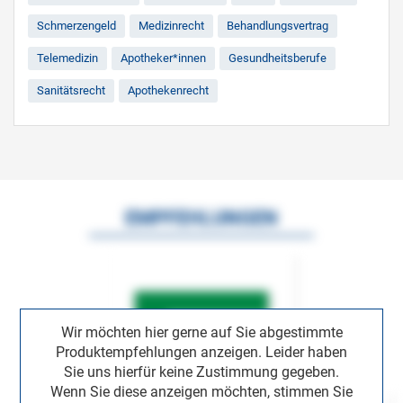
Schmerzengeld
Medizinrecht
Behandlungsvertrag
Telemedizin
Apotheker*innen
Gesundheitsberufe
Sanitätsrecht
Apothekenrecht
EMPFEHLUNGEN
Wir möchten hier gerne auf Sie abgestimmte
Produktempfehlungen anzeigen. Leider haben
Sie uns hierfür keine Zustimmung gegeben.
Wenn Sie diese anzeigen möchten, stimmen Sie