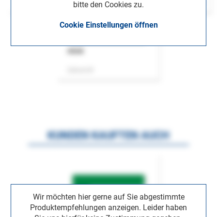
bitte den Cookies zu.
Cookie Einstellungen öffnen
ASok
Zeitschrift
KUNDEN KAUFTEN AUCH
Wir möchten hier gerne auf Sie abgestimmte
Produktempfehlungen anzeigen. Leider haben