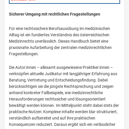
Sicherer Umgang mit rechtlichen Fragestellungen
Für eine rechtssichere Berufsausübung im medizinischen
Alltag ist ein fundiertes Verständnis des österreichischen
Medizinrechts unerlässlich. Dieses Handbuch bietet eine
praxisnahe Aufarbeitung der zentralen medizinrechtlichen
Fragestellungen.
Die Autor:innen – allesamt ausgewiesene Praktiker:innen –
verknüpfen aktuelle Judikatur mit langjähriger Erfahrung aus
Beratung, Vertretung und Entscheidungsfindung. Dabei
berücksichtigen sie die jüngste Rechtsprechung und zeigen
anhand konkreter Fallbeispiele, wie medizinrechtliche
Herausforderungen rechtssicher und lösungsorientiert
bewältigt werden können. Im Mittelpunkt steht dabei stets der
praktische Nutzen: Komplexe Inhalte werden klar strukturiert,
verständlich aufbereitet und auf ihre praktischen
Konsequenzen reduziert. Daraus ergibt sich ein verlässlicher