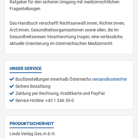
Ratgeber für den sicheren Umgang mit medizinrechtlichen
Fragestellungen.
Das Handbuch verschafft Rechtsanwält:innen, Richter:innen,
Ärzt:innen, Gesundheitsorganisationen sowie allen, die im
Gesundheitswesen Verantwortung tragen, eine verlässliche,
aktuelle Orientierung im österreichischen Medizinrecht.
UNSER SERVICE
Buchbestellungen innerhalb Österreichs
versandkostenfrei
Sichere Bezahlung
Zahlung per Rechnung, Kreditkarte und PayPal.
Service Hotline: +43 1 246 30-0
PRODUKTSICHERHEIT
Linde Verlag Ges.m.b.H.