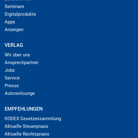
Seminare
Digitalprodukte
Apps
Anzeigen
VERLAG
Wir über uns
Ansprechpartner
Jobs
Service
Presse
Autorenlounge
EMPFEHLUNGEN
KODEX Gesetzessammlung
Aktuelle Steuerpraxis
Aktuelle Rechtspraxis