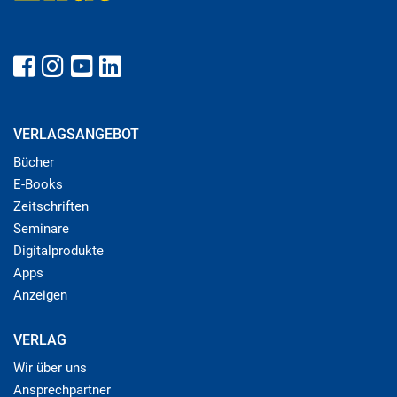
VERLAGSANGEBOT
Bücher
E-Books
Zeitschriften
Seminare
Digitalprodukte
Apps
Anzeigen
VERLAG
Wir über uns
Ansprechpartner