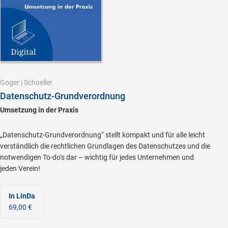
Goger
|
Schoeller
Datenschutz-Grundverordnung
Umsetzung in der Praxis
„Datenschutz-Grundverordnung“ stellt kompakt und für alle leicht
verständlich die rechtlichen Grundlagen des Datenschutzes und die
notwendigen To-do‘s dar – wichtig für jedes Unternehmen und
jeden Verein!
In LinDa
69,00 €