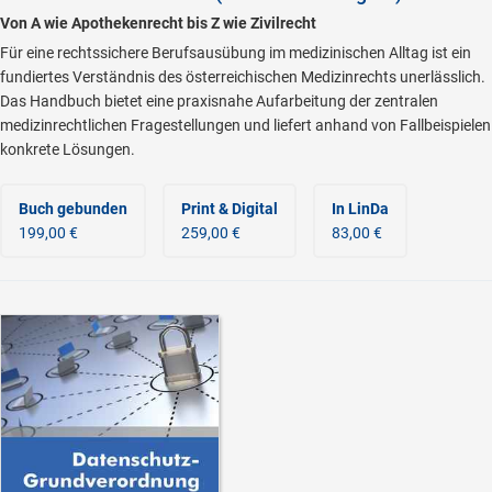
Von A wie Apothekenrecht bis Z wie Zivilrecht
Für eine rechtssichere Berufsausübung im medizinischen Alltag ist ein
fundiertes Verständnis des österreichischen Medizinrechts unerlässlich.
Das Handbuch bietet eine praxisnahe Aufarbeitung der zentralen
medizinrechtlichen Fragestellungen und liefert anhand von Fallbeispielen
konkrete Lösungen.
Buch gebunden
Print & Digital
In LinDa
199,00 €
259,00 €
83,00 €