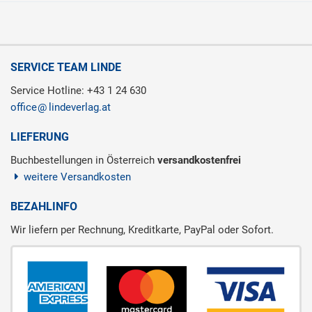
SERVICE TEAM LINDE
Service Hotline: +43 1 24 630
office
lindeverlag.at
LIEFERUNG
Buchbestellungen in Österreich
versandkostenfrei
weitere Versandkosten
BEZAHLINFO
Wir liefern per Rechnung, Kreditkarte, PayPal oder Sofort.