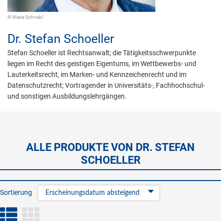
© Maria Schnabl
Dr.
Stefan Schoeller
Stefan Schoeller ist Rechtsanwalt; die Tätigkeitsschwerpunkte
liegen im Recht des geistigen Eigentums, im Wettbewerbs- und
Lauterkeitsrecht, im Marken- und Kennzeichenrecht und im
Datenschutzrecht; Vortragender in Universitäts-, Fachhochschul-
und sonstigen Ausbildungslehrgängen.
ALLE PRODUKTE VON DR. STEFAN
SCHOELLER
Sortierung
Erscheinungsdatum absteigend