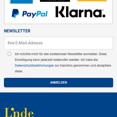
NEWSLETTER
Ich möchte mich für den kostenlosen Newsletter anmelden. Diese
Einwilligung kann jederzeit widerrufen werden. Ich habe die
Datenschutzbestimmungen
zur Kenntnis genommen und akzeptiere
diese.