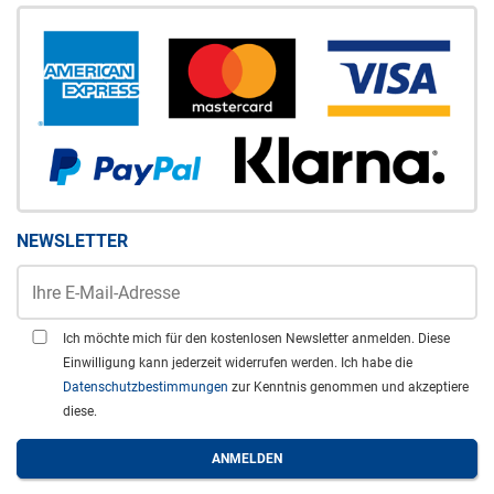
NEWSLETTER
Ich möchte mich für den kostenlosen Newsletter anmelden. Diese
Einwilligung kann jederzeit widerrufen werden. Ich habe die
Datenschutzbestimmungen
zur Kenntnis genommen und akzeptiere
diese.