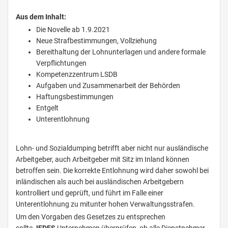
Aus dem Inhalt:
Die Novelle ab 1.9.2021
Neue Strafbestimmungen, Vollziehung
Bereithaltung der Lohnunterlagen und andere formale
Verpflichtungen
Kompetenzzentrum LSDB
Aufgaben und Zusammenarbeit der Behörden
Haftungsbestimmungen
Entgelt
Unterentlohnung
Lohn- und Sozialdumping betrifft aber nicht nur ausländische
Arbeitgeber, auch Arbeitgeber mit Sitz im Inland können
betroffen sein. Die korrekte Entlohnung wird daher sowohl bei
inländischen als auch bei ausländischen Arbeitgebern
kontrolliert und geprüft, und führt im Falle einer
Unterentlohnung zu mitunter hohen Verwaltungsstrafen.
Um den Vorgaben des Gesetzes zu entsprechen
sollte
JEDES
Unternehmen überprüfen, ob alle Dienstnehmer