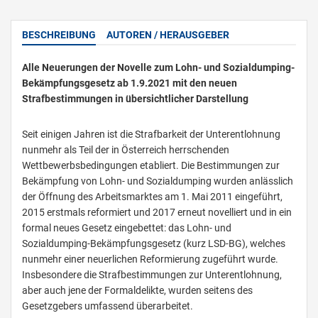
BESCHREIBUNG
AUTOREN / HERAUSGEBER
Alle Neuerungen der Novelle zum Lohn- und Sozialdumping-
Bekämpfungsgesetz ab 1.9.2021 mit den neuen
Strafbestimmungen in übersichtlicher Darstellung
Seit einigen Jahren ist die Strafbarkeit der Unterentlohnung
nunmehr als Teil der in Österreich herrschenden
Wettbewerbsbedingungen etabliert. Die Bestimmungen zur
Bekämpfung von Lohn- und Sozialdumping wurden anlässlich
der Öffnung des Arbeitsmarktes am 1. Mai 2011 eingeführt,
2015 erstmals reformiert und 2017 erneut novelliert und in ein
formal neues Gesetz eingebettet: das Lohn- und
Sozialdumping-Bekämpfungsgesetz (kurz LSD-BG), welches
nunmehr einer neuerlichen Reformierung zugeführt wurde.
Insbesondere die Strafbestimmungen zur Unterentlohnung,
aber auch jene der Formaldelikte, wurden seitens des
Gesetzgebers umfassend überarbeitet.