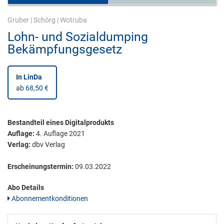
Gruber
|
Schörg
|
Wotruba
Lohn- und Sozialdumping
Bekämpfungsgesetz
In LinDa
ab 68,50 €
Bestandteil eines Digitalprodukts
Auflage:
4. Auflage 2021
Verlag:
dbv Verlag
Erscheinungstermin:
09.03.2022
Abo Details
Abonnementkonditionen