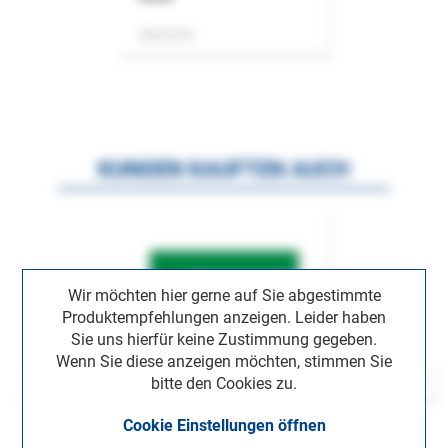
Zeitschrift
KUNDEN KAUFTEN AUCH
Wir möchten hier gerne auf Sie abgestimmte
Produktempfehlungen anzeigen. Leider haben
Sie uns hierfür keine Zustimmung gegeben.
Wenn Sie diese anzeigen möchten, stimmen Sie
bitte den Cookies zu.
Cookie Einstellungen öffnen