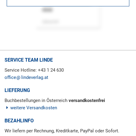
ASok
Zeitschrift
SERVICE TEAM LINDE
Service Hotline: +43 1 24 630
office
lindeverlag.at
LIEFERUNG
Buchbestellungen in Österreich
versandkostenfrei
weitere Versandkosten
BEZAHLINFO
Wir liefern per Rechnung, Kreditkarte, PayPal oder Sofort.