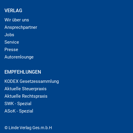
VERLAG
Wir über uns
Ansprechpartner
Jobs
Service
Presse
Autorenlounge
EMPFEHLUNGEN
KODEX Gesetzessammlung
Aktuelle Steuerpraxis
Aktuelle Rechtspraxis
SWK - Spezial
ASoK - Spezial
© Linde Verlag Ges.m.b.H