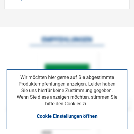
EMPFEHLUNGEN
Wir möchten hier gerne auf Sie abgestimmte
Produktempfehlungen anzeigen. Leider haben
Sie uns hierfür keine Zustimmung gegeben.
Wenn Sie diese anzeigen möchten, stimmen Sie
bitte den Cookies zu.
Cookie Einstellungen öffnen
ASok