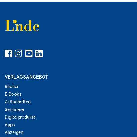
VERLAGSANGEBOT
Bücher
E-Books
Zeitschriften
Seminare
Digitalprodukte
Apps
Anzeigen