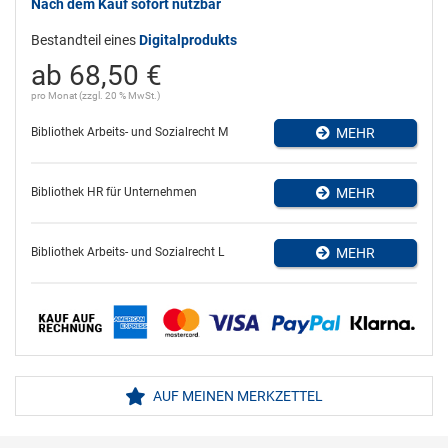
Nach dem Kauf sofort nutzbar
Bestandteil eines
Digitalprodukts
ab 68,50 €
pro Monat (zzgl. 20 % MwSt.)
Bibliothek Arbeits- und Sozialrecht M
MEHR
Bibliothek HR für Unternehmen
MEHR
Bibliothek Arbeits- und Sozialrecht L
MEHR
AUF MEINEN MERKZETTEL