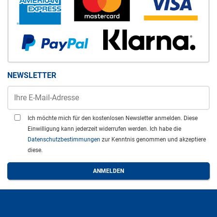
NEWSLETTER
Ich möchte mich für den kostenlosen Newsletter anmelden. Diese
Einwilligung kann jederzeit widerrufen werden. Ich habe die
Datenschutzbestimmungen
zur Kenntnis genommen und akzeptiere
diese.