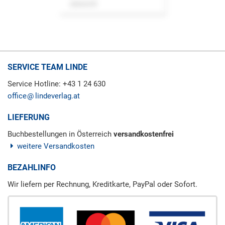
Zeitschrift
SERVICE TEAM LINDE
Service Hotline: +43 1 24 630
office
lindeverlag.at
LIEFERUNG
Buchbestellungen in Österreich
versandkostenfrei
weitere Versandkosten
BEZAHLINFO
Wir liefern per Rechnung, Kreditkarte, PayPal oder Sofort.