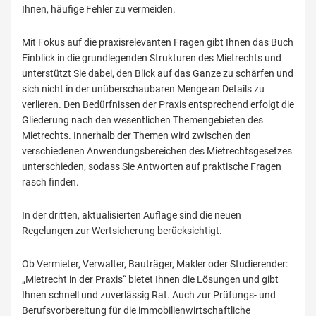
Ihnen, häufige Fehler zu vermeiden.
Mit Fokus auf die praxisrelevanten Fragen gibt Ihnen das Buch
Einblick in die grundlegenden Strukturen des Mietrechts und
unterstützt Sie dabei, den Blick auf das Ganze zu schärfen und
sich nicht in der unüberschaubaren Menge an Details zu
verlieren. Den Bedürfnissen der Praxis entsprechend erfolgt die
Gliederung nach den wesentlichen Themengebieten des
Mietrechts. Innerhalb der Themen wird zwischen den
verschiedenen Anwendungsbereichen des Mietrechtsgesetzes
unterschieden, sodass Sie Antworten auf praktische Fragen
rasch finden.
In der dritten, aktualisierten Auflage sind die neuen
Regelungen zur Wertsicherung berücksichtigt.
Ob Vermieter, Verwalter, Bauträger, Makler oder Studierender:
„Mietrecht in der Praxis“ bietet Ihnen die Lösungen und gibt
Ihnen schnell und zuverlässig Rat. Auch zur Prüfungs- und
Berufsvorbereitung für die immobilienwirtschaftliche