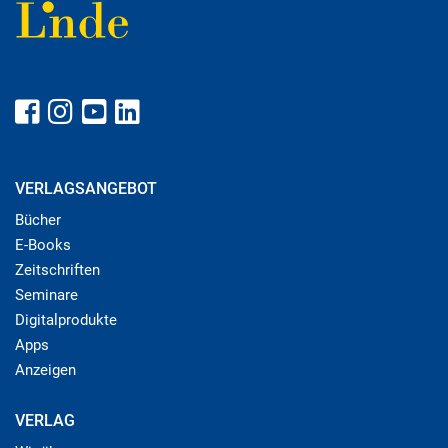
VERLAGSANGEBOT
Bücher
E-Books
Zeitschriften
Seminare
Digitalprodukte
Apps
Anzeigen
VERLAG