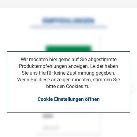
EMPFEHLUNGEN
Wir möchten hier gerne auf Sie abgestimmte
Produktempfehlungen anzeigen. Leider haben
Sie uns hierfür keine Zustimmung gegeben.
Wenn Sie diese anzeigen möchten, stimmen Sie
bitte den Cookies zu.
Cookie Einstellungen öffnen
ASok
Zeitschrift