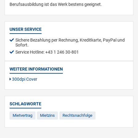
Berufsausbildung ist das Werk bestens geeignet.
UNSER SERVICE
Sichere Bezahlung per Rechnung, Kreditkarte, PayPal und
Sofort.
Service Hotline: +43 1 246 30-801
WEITERE INFORMATIONEN
300dpi Cover
SCHLAGWORTE
Mietvertrag
Mietzins
Rechtsnachfolge