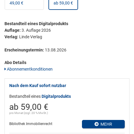
49,00 €
ab 59,00 €
Bestandteil eines Digitalprodukts
Auflage:
3. Auflage 2026
Verlag:
Linde Verlag
Erscheinungstermin:
13.08.2026
Abo Details
Abonnementkonditionen
Nach dem Kauf sofort nutzbar
Bestandteil eines
Digitalprodukts
ab 59,00 €
pro Monat (zzgl. 20 % MwSt.)
Bibliothek Immobilienrecht
MEHR