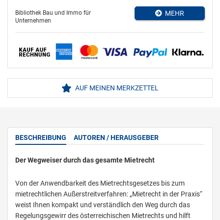
Bibliothek Bau und Immo für
MEHR
Unternehmen
AUF MEINEN MERKZETTEL
BESCHREIBUNG
AUTOREN / HERAUSGEBER
Der Wegweiser durch das gesamte Mietrecht
Von der Anwendbarkeit des Mietrechtsgesetzes bis zum
mietrechtlichen Außerstreitverfahren: „Mietrecht in der Praxis“
weist Ihnen kompakt und verständlich den Weg durch das
Regelungsgewirr des österreichischen Mietrechts und hilft