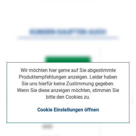
KUNDEN KAUFTEN AUCH
Wir möchten hier gerne auf Sie abgestimmte
Produktempfehlungen anzeigen. Leider haben
Sie uns hierfür keine Zustimmung gegeben.
Wenn Sie diese anzeigen möchten, stimmen Sie
bitte den Cookies zu.
Cookie Einstellungen öffnen
ASok