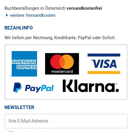
Buchbestellungen in Österreich
versandkostenfrei
weitere Versandkosten
BEZAHLINFO
Wir liefern per Rechnung, Kreditkarte, PayPal oder Sofort.
NEWSLETTER