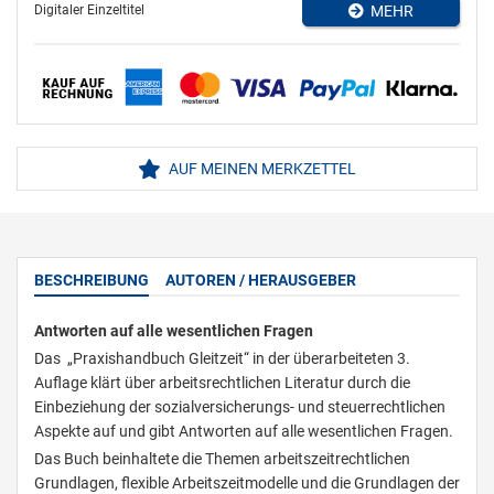
Digitaler Einzeltitel
MEHR
AUF MEINEN MERKZETTEL
BESCHREIBUNG
AUTOREN / HERAUSGEBER
Antworten auf alle wesentlichen Fragen
Das „Praxishandbuch Gleitzeit“ in der überarbeiteten 3.
Auflage klärt über arbeitsrechtlichen Literatur durch die
Einbeziehung der sozialversicherungs- und steuerrechtlichen
Aspekte auf und gibt Antworten auf alle wesentlichen Fragen.
Das Buch beinhaltete die Themen arbeitszeitrechtlichen
Grundlagen, flexible Arbeitszeitmodelle und die Grundlagen der