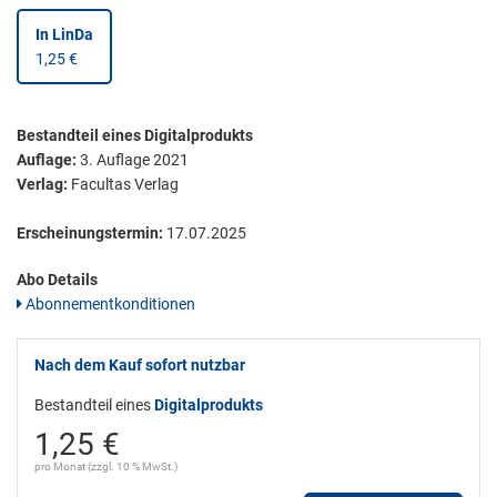
In LinDa
1,25 €
Bestandteil eines Digitalprodukts
Auflage:
3. Auflage 2021
Verlag:
Facultas Verlag
Erscheinungstermin:
17.07.2025
Abo Details
Abonnementkonditionen
Nach dem Kauf sofort nutzbar
Bestandteil eines
Digitalprodukts
1,25 €
pro Monat (zzgl. 10 % MwSt.)