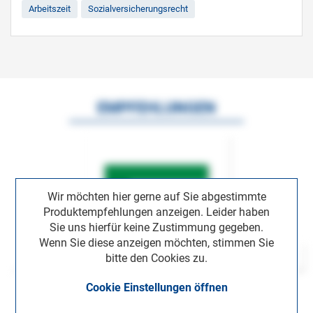
Arbeitszeit
Sozialversicherungsrecht
EMPFEHLUNGEN
Wir möchten hier gerne auf Sie abgestimmte
Produktempfehlungen anzeigen. Leider haben
Sie uns hierfür keine Zustimmung gegeben.
Wenn Sie diese anzeigen möchten, stimmen Sie
bitte den Cookies zu.
Cookie Einstellungen öffnen