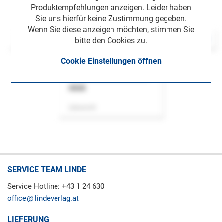
Produktempfehlungen anzeigen. Leider haben
Sie uns hierfür keine Zustimmung gegeben.
Wenn Sie diese anzeigen möchten, stimmen Sie
bitte den Cookies zu.
Cookie Einstellungen öffnen
ASok
Zeitschrift
SERVICE TEAM LINDE
Service Hotline: +43 1 24 630
office
lindeverlag.at
LIEFERUNG