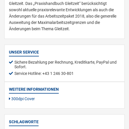
Gleitzeit. Das „Praxishandbuch Gleitzeit“ berücksichtigt
sowohl aktuelle praxisrelevante Entwicklungen als auch die
Änderungen für das Arbeitszeitpaket 2018, also die generelle
Ausweitung der Maximalarbeitszeitgrenzen und die
Änderungen beim Thema Gleitzeit.
UNSER SERVICE
Sichere Bezahlung per Rechnung, Kreditkarte, PayPal und
Sofort.
Service Hotline: +43 1 246 30-801
WEITERE INFORMATIONEN
300dpi Cover
SCHLAGWORTE