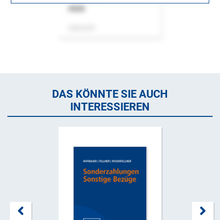
ASok
Zeitschrift
DAS KÖNNTE SIE AUCH
INTERESSIEREN