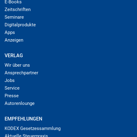
E-Books
Zeitschriften
Seminare
Digitalprodukte
Apps
Anzeigen
VERLAG
Wir über uns
Ansprechpartner
Jobs
Service
Presse
Autorenlounge
EMPFEHLUNGEN
KODEX Gesetzessammlung
Aktuelle Steuerpraxis