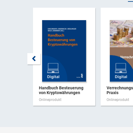
Handbuch Besteuerung
Verrechnungsp
von Kryptowährungen
Praxis
Onlineprodukt
Onlineprodukt