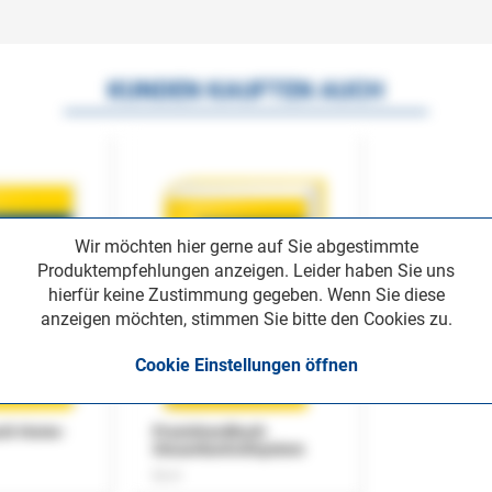
KUNDEN KAUFTEN AUCH
Wir möchten hier gerne auf Sie abgestimmte
Produktempfehlungen anzeigen. Leider haben Sie uns
hierfür keine Zustimmung gegeben. Wenn Sie diese
anzeigen möchten, stimmen Sie bitte den Cookies zu.
Cookie Einstellungen öffnen
uch Home-
Praxishandbuch
Steuerkontrollsystem
Buch