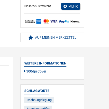
Bibliothek Strafrecht
MEHR
AUF MEINEN MERKZETTEL
WEITERE INFORMATIONEN
300dpi Cover
SCHLAGWORTE
Rechnungslegung
Abschlussprüfer