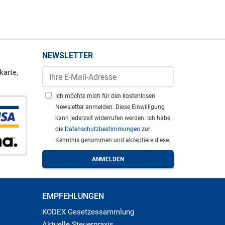
NEWSLETTER
karte,
Ich möchte mich für den kostenlosen
Newsletter anmelden. Diese Einwilligung
kann jederzeit widerrufen werden. Ich habe
die
Datenschutzbestimmungen
zur
Kenntnis genommen und akzeptiere diese.
EMPFEHLUNGEN
KODEX Gesetzessammlung
Aktuelle Steuerpraxis