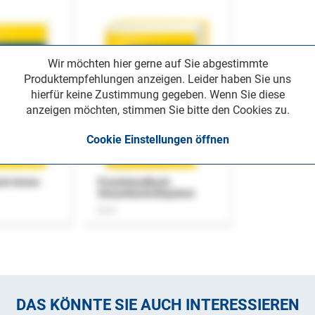
Wir möchten hier gerne auf Sie abgestimmte
Produktempfehlungen anzeigen. Leider haben Sie uns
hierfür keine Zustimmung gegeben. Wenn Sie diese
anzeigen möchten, stimmen Sie bitte den Cookies zu.
Cookie Einstellungen öffnen
uch Home-
Praxishandbuch
Steuerkontrollsystem
Buch
DAS KÖNNTE SIE AUCH INTERESSIEREN