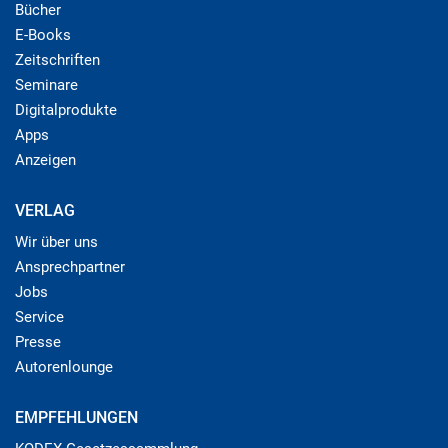
Bücher
E-Books
Zeitschriften
Seminare
Digitalprodukte
Apps
Anzeigen
VERLAG
Wir über uns
Ansprechpartner
Jobs
Service
Presse
Autorenlounge
EMPFEHLUNGEN