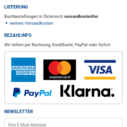
LIEFERUNG
Buchbestellungen in Österreich
versandkostenfrei
weitere Versandkosten
BEZAHLINFO
Wir liefern per Rechnung, Kreditkarte, PayPal oder Sofort.
NEWSLETTER