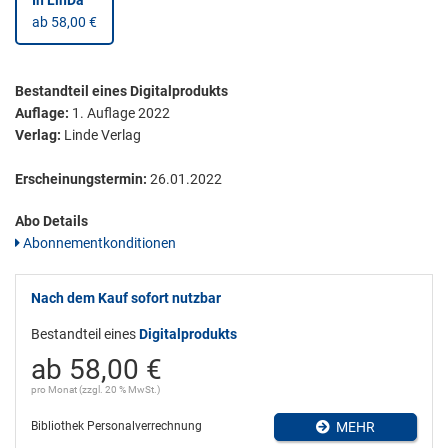
ab 58,00 €
Bestandteil eines Digitalprodukts
Auflage:
1. Auflage 2022
Verlag:
Linde Verlag
Erscheinungstermin:
26.01.2022
Abo Details
Abonnementkonditionen
Nach dem Kauf sofort nutzbar
Bestandteil eines
Digitalprodukts
ab 58,00 €
pro Monat (zzgl. 20 % MwSt.)
Bibliothek Personalverrechnung
MEHR