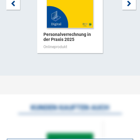
Personalverrechnung in
der Praxis 2025
Onlineprodukt
KUNDEN KAUFTEN AUCH