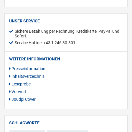
UNSER SERVICE
Sichere Bezahlung per Rechnung, Kreditkarte, PayPal und
Sofort.
Service Hotline: +43 1 246 30-801
WEITERE INFORMATIONEN
Presseinformation
Inhaltsverzeichnis
Leseprobe
Vorwort
300dpi Cover
SCHLAGWORTE