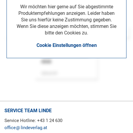
Wir möchten hier gerne auf Sie abgestimmte
Produktempfehlungen anzeigen. Leider haben
Sie uns hierfür keine Zustimmung gegeben.
Wenn Sie diese anzeigen möchten, stimmen Sie
bitte den Cookies zu.
Cookie Einstellungen öffnen
ASok
Zeitschrift
SERVICE TEAM LINDE
Service Hotline: +43 1 24 630
office
lindeverlag.at