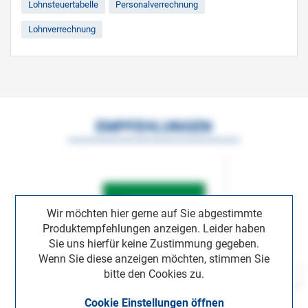
Lohnsteuertabelle
Personalverrechnung
Lohnverrechnung
EMPFEHLUNGEN
Wir möchten hier gerne auf Sie abgestimmte
Produktempfehlungen anzeigen. Leider haben
Sie uns hierfür keine Zustimmung gegeben.
Wenn Sie diese anzeigen möchten, stimmen Sie
bitte den Cookies zu.
Cookie Einstellungen öffnen