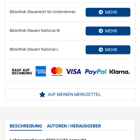
Bibliothek Steuerrecht für Unternehmen
MEHR
Bibliothek Steuern National M
MEHR
Bibliothek Steuern National L
MEHR
AUF MEINEN MERKZETTEL
BESCHREIBUNG
AUTOREN / HERAUSGEBER