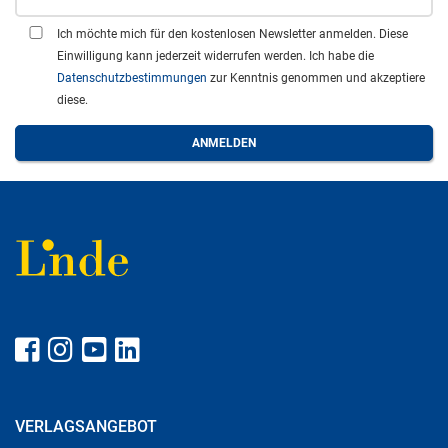
Ich möchte mich für den kostenlosen Newsletter anmelden. Diese
Einwilligung kann jederzeit widerrufen werden. Ich habe die
Datenschutzbestimmungen
zur Kenntnis genommen und akzeptiere
diese.
VERLAGSANGEBOT