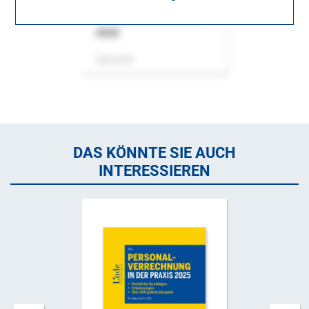
ASok
Zeitschrift
DAS KÖNNTE SIE AUCH
INTERESSIEREN