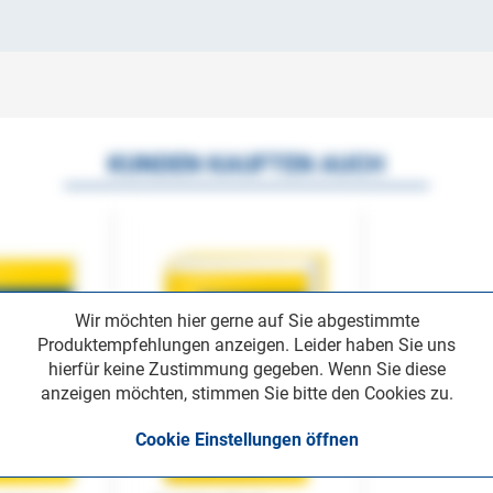
KUNDEN KAUFTEN AUCH
Wir möchten hier gerne auf Sie abgestimmte
Produktempfehlungen anzeigen. Leider haben Sie uns
hierfür keine Zustimmung gegeben. Wenn Sie diese
anzeigen möchten, stimmen Sie bitte den Cookies zu.
Cookie Einstellungen öffnen