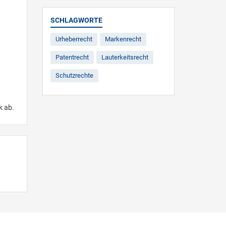
SCHLAGWORTE
Urheberrecht
Markenrecht
Patentrecht
Lauterkeitsrecht
Schutzrechte
k ab.