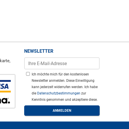
NEWSLETTER
karte,
Ich möchte mich für den kostenlosen
Newsletter anmelden. Diese Einwilligung
kann jederzeit widerrufen werden. Ich habe
die
Datenschutzbestimmungen
zur
Kenntnis genommen und akzeptiere diese.