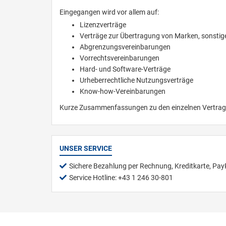
Eingegangen wird vor allem auf:
Lizenzverträge
Verträge zur Übertragung von Marken, sonstig
Abgrenzungsvereinbarungen
Vorrechtsvereinbarungen
Hard- und Software-Verträge
Urheberrechtliche Nutzungsverträge
Know-how-Vereinbarungen
Kurze Zusammenfassungen zu den einzelnen Vertrags
UNSER SERVICE
Sichere Bezahlung per Rechnung, Kreditkarte, Pay
Service Hotline: +43 1 246 30-801