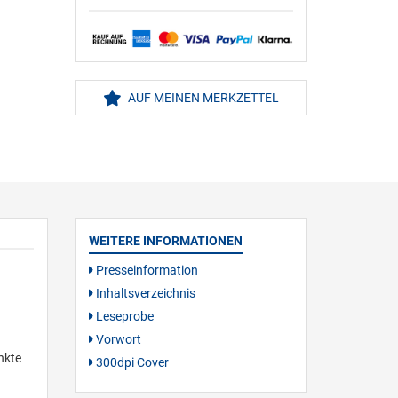
AUF MEINEN MERKZETTEL
WEITERE INFORMATIONEN
Presseinformation
Inhaltsverzeichnis
Leseprobe
Vorwort
nkte
300dpi Cover