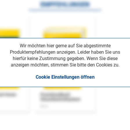
EMPFEHLUNGEN
Wir möchten hier gerne auf Sie abgestimmte
Produktempfehlungen anzeigen. Leider haben Sie uns
hierfür keine Zustimmung gegeben. Wenn Sie diese
anzeigen möchten, stimmen Sie bitte den Cookies zu.
Cookie Einstellungen öffnen
uch Home-
Praxishandbuch
Steuerkontrollsystem
Buch