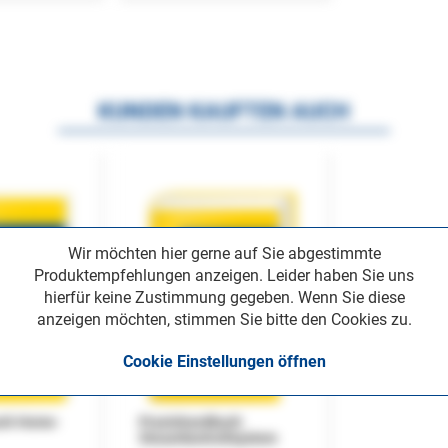
KUNDEN KAUFTEN AUCH
Wir möchten hier gerne auf Sie abgestimmte
Produktempfehlungen anzeigen. Leider haben Sie uns
hierfür keine Zustimmung gegeben. Wenn Sie diese
anzeigen möchten, stimmen Sie bitte den Cookies zu.
Cookie Einstellungen öffnen
uch Home-
Praxishandbuch
Steuerkontrollsystem