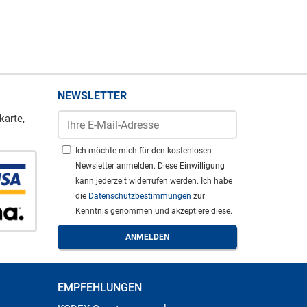
NEWSLETTER
karte,
Ich möchte mich für den kostenlosen
Newsletter anmelden. Diese Einwilligung
kann jederzeit widerrufen werden. Ich habe
die
Datenschutzbestimmungen
zur
Kenntnis genommen und akzeptiere diese.
EMPFEHLUNGEN