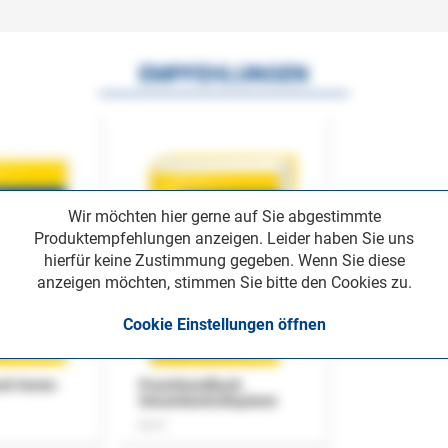
EMPFEHLUNGEN
Wir möchten hier gerne auf Sie abgestimmte
Produktempfehlungen anzeigen. Leider haben Sie uns
hierfür keine Zustimmung gegeben. Wenn Sie diese
anzeigen möchten, stimmen Sie bitte den Cookies zu.
Cookie Einstellungen öffnen
uch Home-
Praxishandbuch
Steuerkontrollsystem
Buch