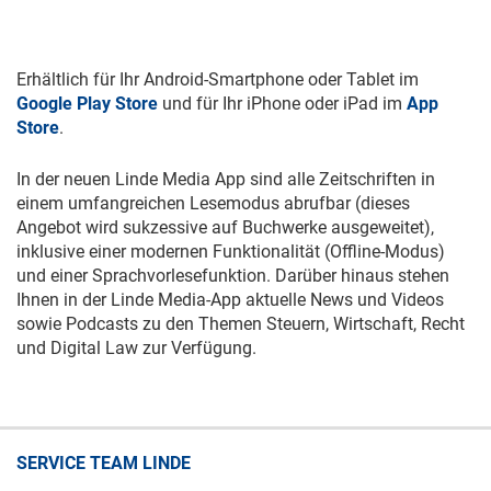
Erhältlich für Ihr Android-Smartphone oder Tablet im
Google Play Store
und für Ihr iPhone oder iPad im
App
Store
.
In der neuen Linde Media App sind alle Zeitschriften in
einem umfangreichen Lesemodus abrufbar (dieses
Angebot wird sukzessive auf Buchwerke ausgeweitet),
inklusive einer modernen Funktionalität (Offline-Modus)
und einer Sprachvorlesefunktion. Darüber hinaus stehen
Ihnen in der Linde Media-App aktuelle News und Videos
sowie Podcasts zu den Themen Steuern, Wirtschaft, Recht
und Digital Law zur Verfügung.
SERVICE TEAM LINDE