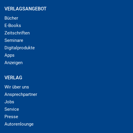
VERLAGSANGEBOT
Bücher
E-Books
Zeitschriften
Seminare
Digitalprodukte
Apps
Anzeigen
VERLAG
Wir über uns
Ansprechpartner
Jobs
Service
Presse
Autorenlounge