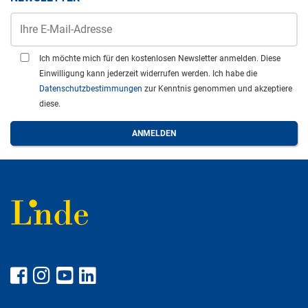
Ich möchte mich für den kostenlosen Newsletter anmelden. Diese
Einwilligung kann jederzeit widerrufen werden. Ich habe die
Datenschutzbestimmungen
zur Kenntnis genommen und akzeptiere
diese.