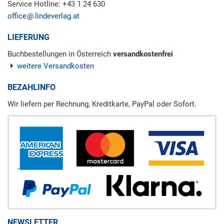
Service Hotline: +43 1 24 630
office
lindeverlag.at
LIEFERUNG
Buchbestellungen in Österreich
versandkostenfrei
weitere Versandkosten
BEZAHLINFO
Wir liefern per Rechnung, Kreditkarte, PayPal oder Sofort.
NEWSLETTER