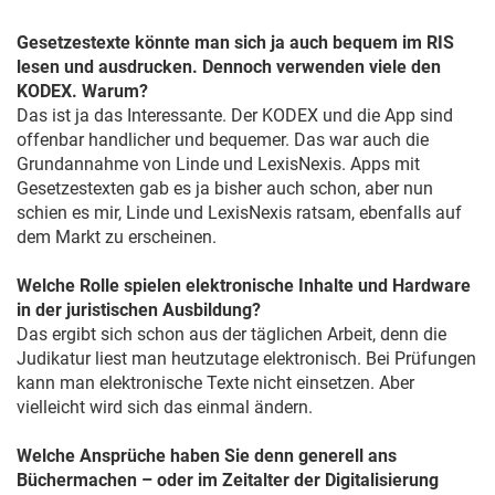
Gesetzestexte könnte man sich ja auch bequem im RIS
lesen und ausdrucken. Dennoch verwenden viele den
KODEX. Warum?
Das ist ja das Interessante. Der KODEX und die App sind
offenbar handlicher und bequemer. Das war auch die
Grundannahme von Linde und LexisNexis. Apps mit
Gesetzestexten gab es ja bisher auch schon, aber nun
schien es mir, Linde und LexisNexis ratsam, ebenfalls auf
dem Markt zu erscheinen.
Welche Rolle spielen elektronische Inhalte und Hardware
in der juristischen Ausbildung?
Das ergibt sich schon aus der täglichen Arbeit, denn die
Judikatur liest man heutzutage elektronisch. Bei Prüfungen
kann man elektronische Texte nicht einsetzen. Aber
vielleicht wird sich das einmal ändern.
Welche Ansprüche haben Sie denn generell ans
Büchermachen – oder im Zeitalter der Digitalisierung