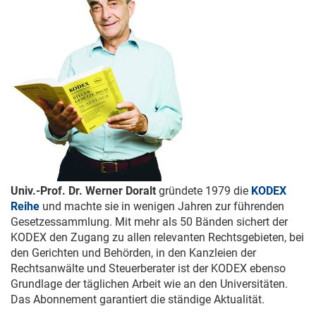
Univ.-Prof. Dr. Werner Doralt
gründete 1979 die
KODEX
Reihe
und machte sie in wenigen Jahren zur führenden
Gesetzessammlung. Mit mehr als 50 Bänden sichert der
KODEX den Zugang zu allen relevanten Rechtsgebieten, bei
den Gerichten und Behörden, in den Kanzleien der
Rechtsanwälte und Steuerberater ist der KODEX ebenso
Grundlage der täglichen Arbeit wie an den Universitäten.
Das Abonnement garantiert die ständige Aktualität.