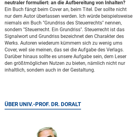
neutraler formuliert: an die Aufbereitung von Inhalten?
Ein Buch fängt beim Cover an, beim Titel. Der sollte nicht
nur dem Autor überlassen werden. Ich würde beispielsweise
niemals ein Buch "Grundriss des Steuerrechts" nennen,
sondern "Steuerrecht. Ein Grundriss". Steuerrecht ist das
Signalwort und Grundriss bezeichnet den Charakter des
Werks. Autoren wiederum kümmern sich zu wenig ums
Cover, weil sie meinen, das sei die Aufgabe des Verlags.
Darüber hinaus sollte es unsere Aufgabe sein, dem Leser
den größtmöglichen Nutzen zu bieten, nämlich nicht nur
inhaltlich, sondern auch in der Gestaltung.
ÜBER UNIV.-PROF. DR. DORALT