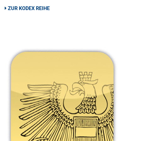
ZUR KODEX REIHE