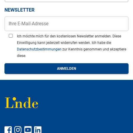
NEWSLETTER
Ich möchte mich für den kostenlosen Newsletter anmelden. Diese
Einwilligung kann jederzeit widerrufen werden. Ich habe die
Datenschutzbestimmungen
zur Kenntnis genommen und akzeptiere
diese.