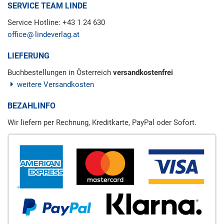
SERVICE TEAM LINDE
Service Hotline: +43 1 24 630
office
lindeverlag.at
LIEFERUNG
Buchbestellungen in Österreich
versandkostenfrei
weitere Versandkosten
BEZAHLINFO
Wir liefern per Rechnung, Kreditkarte, PayPal oder Sofort.