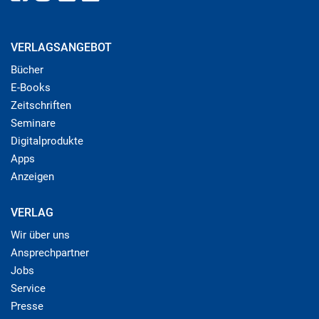
VERLAGSANGEBOT
Bücher
E-Books
Zeitschriften
Seminare
Digitalprodukte
Apps
Anzeigen
VERLAG
Wir über uns
Ansprechpartner
Jobs
Service
Presse