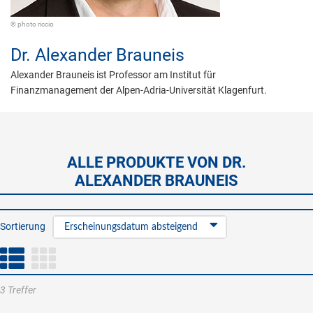
© photo riccio
Dr.
Alexander Brauneis
Alexander Brauneis ist Professor am Institut für
Finanzmanagement der Alpen-Adria-Universität Klagenfurt.
ALLE PRODUKTE VON DR.
ALEXANDER BRAUNEIS
Sortierung
Erscheinungsdatum absteigend
3 Treffer