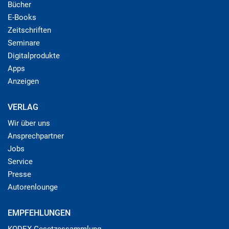
Bücher
E-Books
Zeitschriften
Seminare
Digitalprodukte
Apps
Anzeigen
VERLAG
Wir über uns
Ansprechpartner
Jobs
Service
Presse
Autorenlounge
EMPFEHLUNGEN
KODEX Gesetzessammlung