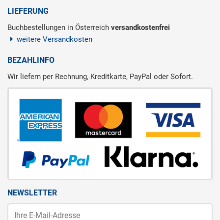
LIEFERUNG
Buchbestellungen in Österreich
versandkostenfrei
weitere Versandkosten
BEZAHLINFO
Wir liefern per Rechnung, Kreditkarte, PayPal oder Sofort.
NEWSLETTER