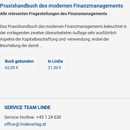
Praxishandbuch des modernen Finanzmanagements
Alle relevanten Fragestellungen des Finanzmanagements
Das Praxishandbuch des modernen Finanzmanagements beleuchtet in
der vorliegenden zweiten überarbeiteten Auflage sehr ausführlich
Aspekte der Kapitalbeschaffung und -verwendung, wobei der
Beurteilung der damit ...
Buch gebunden
In LinDa
62,00 €
21,50 €
SERVICE TEAM LINDE
Service Hotline: +43 1 24 630
office
lindeverlag.at