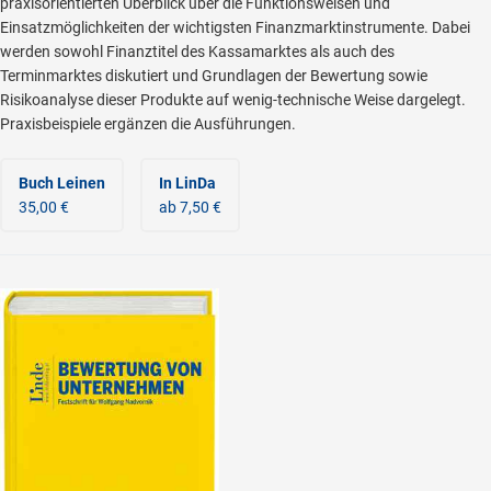
praxisorientierten Überblick über die Funktionsweisen und
Einsatzmöglichkeiten der wichtigsten Finanzmarktinstrumente. Dabei
werden sowohl Finanztitel des Kassamarktes als auch des
Terminmarktes diskutiert und Grundlagen der Bewertung sowie
Risikoanalyse dieser Produkte auf wenig-technische Weise dargelegt.
Praxisbeispiele ergänzen die Ausführungen.
Buch Leinen
In LinDa
35,00 €
ab 7,50 €