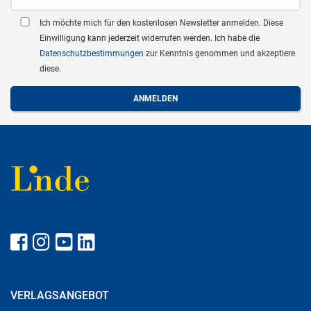
Ich möchte mich für den kostenlosen Newsletter anmelden. Diese
Einwilligung kann jederzeit widerrufen werden. Ich habe die
Datenschutzbestimmungen
zur Kenntnis genommen und akzeptiere
diese.
VERLAGSANGEBOT