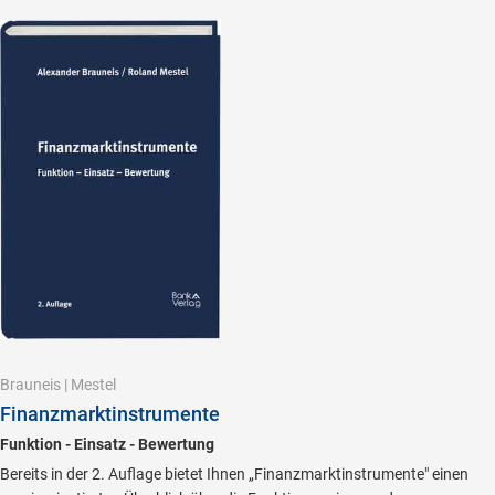
Brauneis
|
Mestel
Finanzmarktinstrumente
Funktion - Einsatz - Bewertung
Bereits in der 2. Auflage bietet Ihnen „Finanzmarktinstrumente" einen