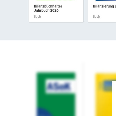
Bilanzbuchhalter
Bilanzierung 
Jahrbuch 2026
Buch
Buch