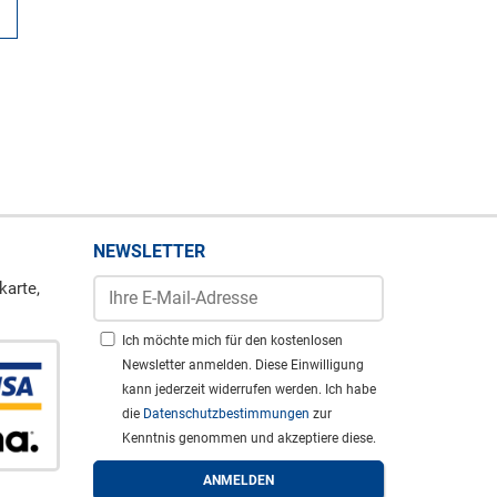
NEWSLETTER
karte,
Ich möchte mich für den kostenlosen
Newsletter anmelden. Diese Einwilligung
kann jederzeit widerrufen werden. Ich habe
die
Datenschutzbestimmungen
zur
Kenntnis genommen und akzeptiere diese.