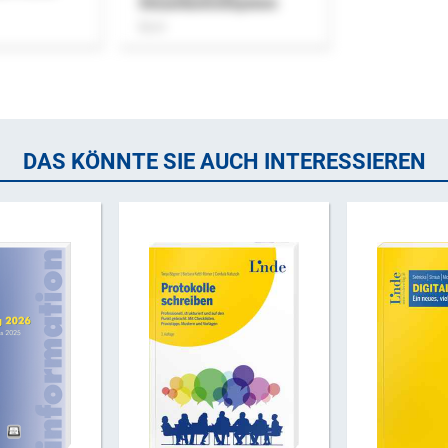
Steuerkontrollsystem
Buch
DAS KÖNNTE SIE AUCH INTERESSIEREN