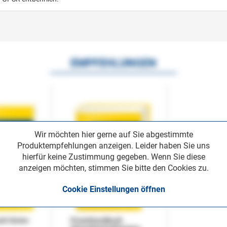
EMPFEHLUNGEN
Wir möchten hier gerne auf Sie abgestimmte
Produktempfehlungen anzeigen. Leider haben Sie uns
hierfür keine Zustimmung gegeben. Wenn Sie diese
anzeigen möchten, stimmen Sie bitte den Cookies zu.
Cookie Einstellungen öffnen
uch Home-
Praxishandbuch