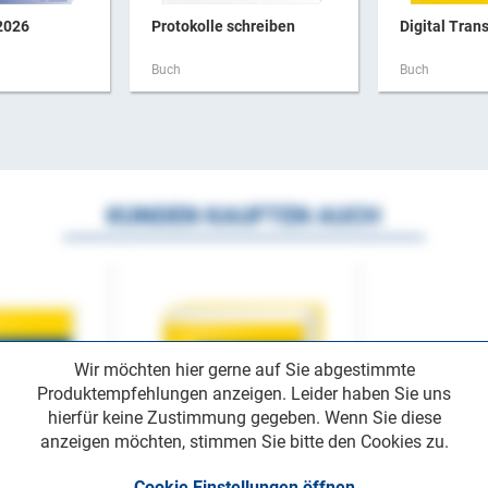
2026
Protokolle schreiben
Digital Trans
Buch
Buch
KUNDEN KAUFTEN AUCH
Wir möchten hier gerne auf Sie abgestimmte
Produktempfehlungen anzeigen. Leider haben Sie uns
hierfür keine Zustimmung gegeben. Wenn Sie diese
anzeigen möchten, stimmen Sie bitte den Cookies zu.
Cookie Einstellungen öffnen