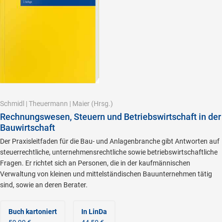
Schmidl
|
Theuermann
|
Maier
(Hrsg.)
Rechnungswesen, Steuern und Betriebswirtschaft in der
Bauwirtschaft
Der Praxisleitfaden für die Bau- und Anlagenbranche gibt Antworten auf
steuerrechtliche, unternehmensrechtliche sowie betriebswirtschaftliche
Fragen. Er richtet sich an Personen, die in der kaufmännischen
Verwaltung von kleinen und mittelständischen Bauunternehmen tätig
sind, sowie an deren Berater.
Buch kartoniert
In LinDa