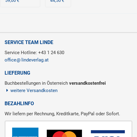
59,00 €
44,50 €
SERVICE TEAM LINDE
Service Hotline: +43 1 24 630
office
lindeverlag.at
LIEFERUNG
Buchbestellungen in Österreich
versandkostenfrei
weitere Versandkosten
BEZAHLINFO
Wir liefern per Rechnung, Kreditkarte, PayPal oder Sofort.