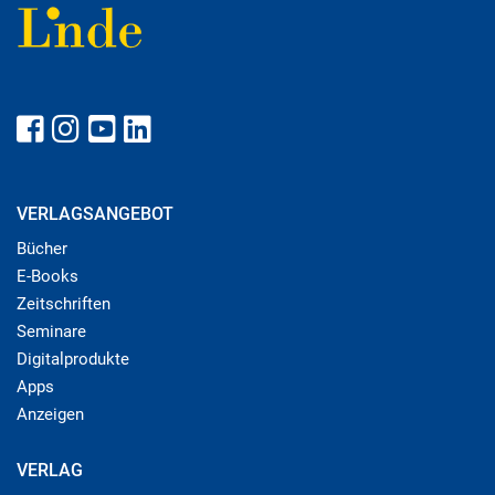
VERLAGSANGEBOT
Bücher
E-Books
Zeitschriften
Seminare
Digitalprodukte
Apps
Anzeigen
VERLAG