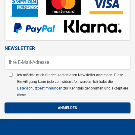
NEWSLETTER
Ich möchte mich für den kostenlosen Newsletter anmelden. Diese
Einwilligung kann jederzeit widerrufen werden. Ich habe die
Datenschutzbestimmungen
zur Kenntnis genommen und akzeptiere
diese.