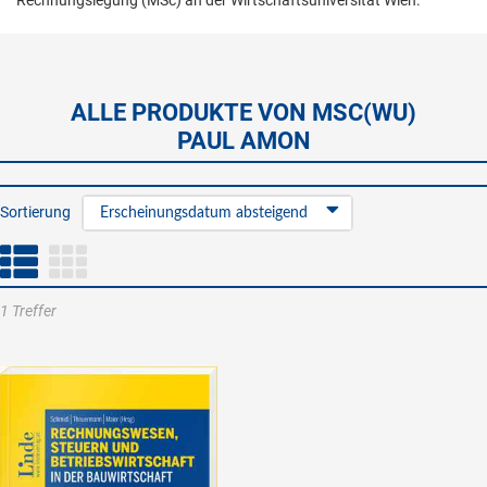
Rechnungslegung (MSc) an der Wirtschaftsuniversität Wien.
ALLE PRODUKTE VON MSC(WU)
PAUL AMON
Sortierung
Erscheinungsdatum absteigend
1 Treffer