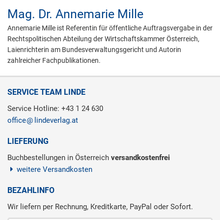
Mag. Dr.
Annemarie Mille
Annemarie Mille ist Referentin für öffentliche Auftragsvergabe in der
Rechtspolitischen Abteilung der Wirtschaftskammer Österreich,
Laienrichterin am Bundesverwaltungsgericht und Autorin
zahlreicher Fachpublikationen.
SERVICE TEAM LINDE
Service Hotline: +43 1 24 630
office
lindeverlag.at
LIEFERUNG
Buchbestellungen in Österreich
versandkostenfrei
weitere Versandkosten
BEZAHLINFO
Wir liefern per Rechnung, Kreditkarte, PayPal oder Sofort.