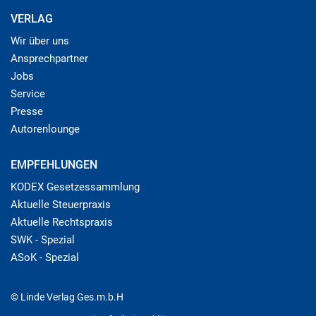
VERLAG
Wir über uns
Ansprechpartner
Jobs
Service
Presse
Autorenlounge
EMPFEHLUNGEN
KODEX Gesetzessammlung
Aktuelle Steuerpraxis
Aktuelle Rechtspraxis
SWK - Spezial
ASoK - Spezial
© Linde Verlag Ges.m.b.H