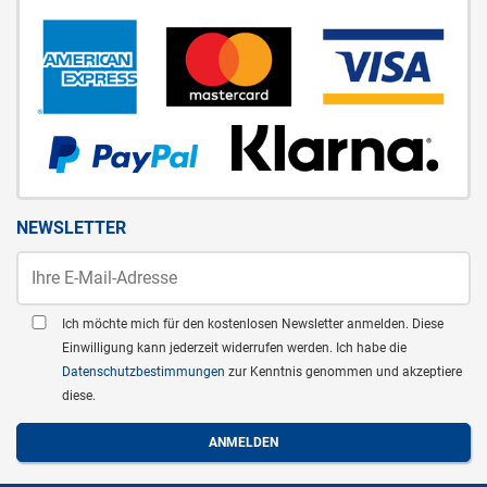
NEWSLETTER
Ich möchte mich für den kostenlosen Newsletter anmelden. Diese
Einwilligung kann jederzeit widerrufen werden. Ich habe die
Datenschutzbestimmungen
zur Kenntnis genommen und akzeptiere
diese.