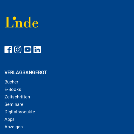
VERLAGSANGEBOT
Bücher
E-Books
Zeitschriften
Seminare
Digitalprodukte
Apps
Anzeigen