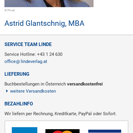
© Privat
Astrid Glantschnig,
MBA
SERVICE TEAM LINDE
Service Hotline: +43 1 24 630
office
lindeverlag.at
LIEFERUNG
Buchbestellungen in Österreich
versandkostenfrei
weitere Versandkosten
BEZAHLINFO
Wir liefern per Rechnung, Kreditkarte, PayPal oder Sofort.