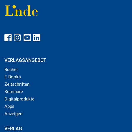
VERLAGSANGEBOT
Bücher
E-Books
Zeitschriften
Seminare
Digitalprodukte
Apps
Anzeigen
VERLAG