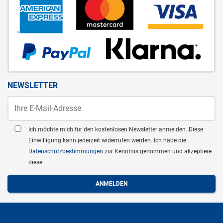
NEWSLETTER
Ich möchte mich für den kostenlosen Newsletter anmelden. Diese
Einwilligung kann jederzeit widerrufen werden. Ich habe die
Datenschutzbestimmungen
zur Kenntnis genommen und akzeptiere
diese.