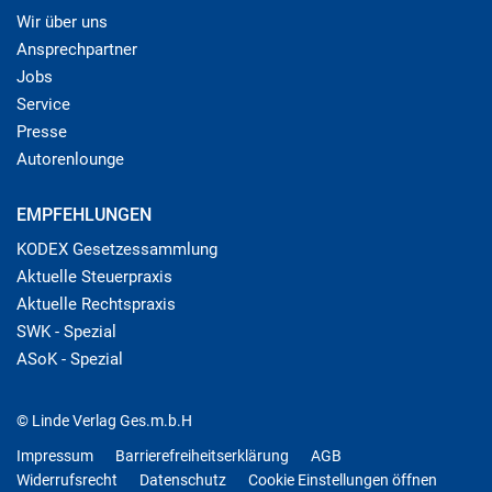
Wir über uns
Ansprechpartner
Jobs
Service
Presse
Autorenlounge
EMPFEHLUNGEN
KODEX Gesetzessammlung
Aktuelle Steuerpraxis
Aktuelle Rechtspraxis
SWK - Spezial
ASoK - Spezial
© Linde Verlag Ges.m.b.H
Impressum
Barrierefreiheitserklärung
AGB
Widerrufsrecht
Datenschutz
Cookie Einstellungen öffnen