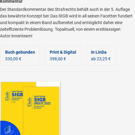
Kommentar
Der Standardkommentar des Strafrechts behält auch in der 5. Auflage
das bewährte Konzept bei: Das StGB wird in all seinen Facetten fundiert
und kompakt in einem Band aufbereitet und ermöglicht daher eine
zeiteffiziente Problemlösung. Topaktuell, von einem erstklassigen
Autor:innenteam!
Buch gebunden
Print & Digital
In LinDa
330,00 €
398,00 €
ab 23,25 €