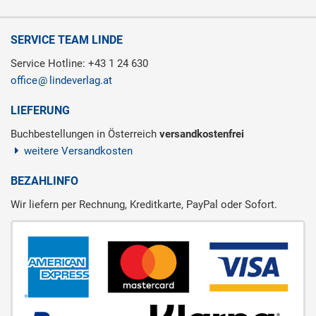
SERVICE TEAM LINDE
Service Hotline: +43 1 24 630
office
lindeverlag.at
LIEFERUNG
Buchbestellungen in Österreich
versandkostenfrei
weitere Versandkosten
BEZAHLINFO
Wir liefern per Rechnung, Kreditkarte, PayPal oder Sofort.