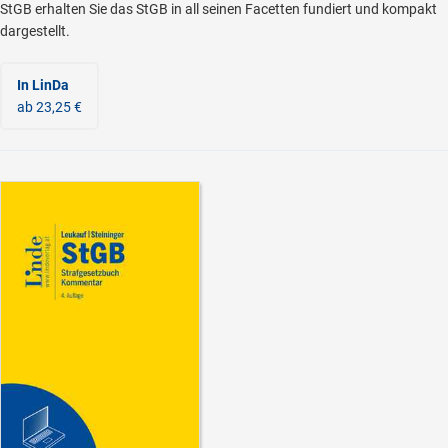
StGB erhalten Sie das StGB in all seinen Facetten fundiert und kompakt
dargestellt.
In LinDa
ab 23,25 €