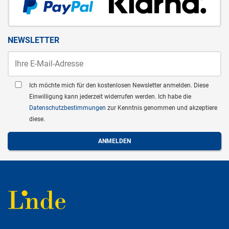
NEWSLETTER
Ich möchte mich für den kostenlosen Newsletter anmelden. Diese
Einwilligung kann jederzeit widerrufen werden. Ich habe die
Datenschutzbestimmungen
zur Kenntnis genommen und akzeptiere
diese.