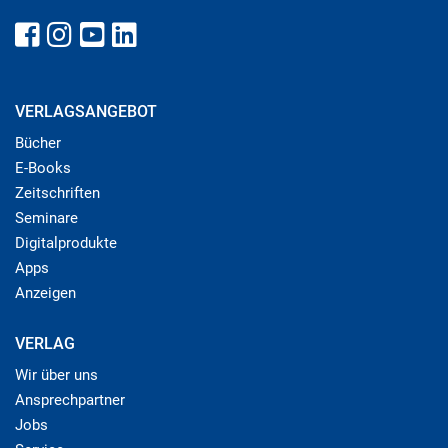
VERLAGSANGEBOT
Bücher
E-Books
Zeitschriften
Seminare
Digitalprodukte
Apps
Anzeigen
VERLAG
Wir über uns
Ansprechpartner
Jobs