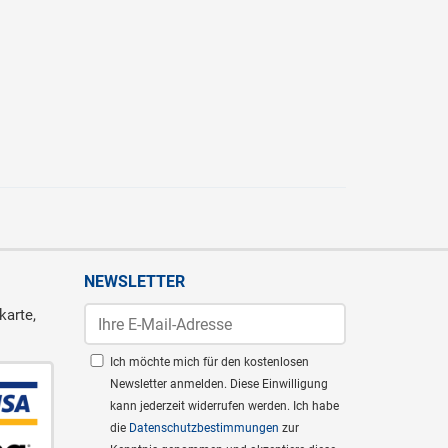
NEWSLETTER
karte,
Ich möchte mich für den kostenlosen
Newsletter anmelden. Diese Einwilligung
kann jederzeit widerrufen werden. Ich habe
die
Datenschutzbestimmungen
zur