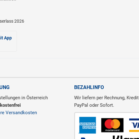
serlass 2026
it App
RUNG
BEZAHLINFO
tellungen in Österreich
Wir liefern per Rechnung, Kredit
kostenfrei
PayPal oder Sofort.
ere Versandkosten