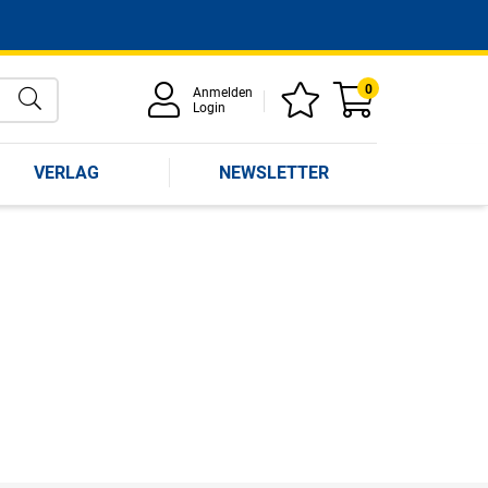
0
Anmelden
Login
VERLAG
NEWSLETTER