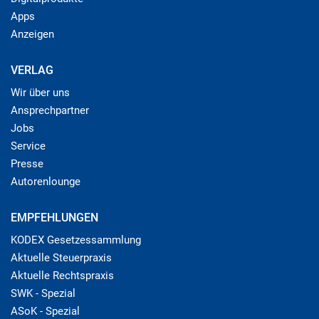
Apps
Anzeigen
VERLAG
Wir über uns
Ansprechpartner
Jobs
Service
Presse
Autorenlounge
EMPFEHLUNGEN
KODEX Gesetzessammlung
Aktuelle Steuerpraxis
Aktuelle Rechtspraxis
SWK - Spezial
ASoK - Spezial