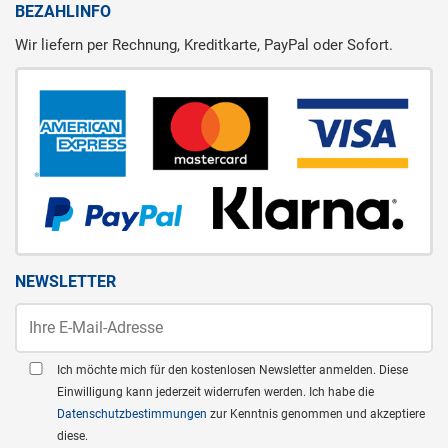
BEZAHLINFO
Wir liefern per Rechnung, Kreditkarte, PayPal oder Sofort.
NEWSLETTER
Ich möchte mich für den kostenlosen Newsletter anmelden. Diese
Einwilligung kann jederzeit widerrufen werden. Ich habe die
Datenschutzbestimmungen
zur Kenntnis genommen und akzeptiere
diese.