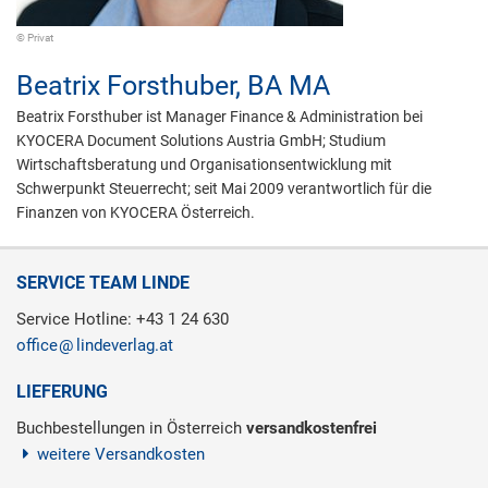
© Privat
Beatrix Forsthuber,
BA MA
Beatrix Forsthuber ist Manager Finance & Administration bei
KYOCERA Document Solutions Austria GmbH; Studium
Wirtschaftsberatung und Organisationsentwicklung mit
Schwerpunkt Steuerrecht; seit Mai 2009 verantwortlich für die
Finanzen von KYOCERA Österreich.
SERVICE TEAM LINDE
Service Hotline: +43 1 24 630
office
lindeverlag.at
LIEFERUNG
Buchbestellungen in Österreich
versandkostenfrei
weitere Versandkosten