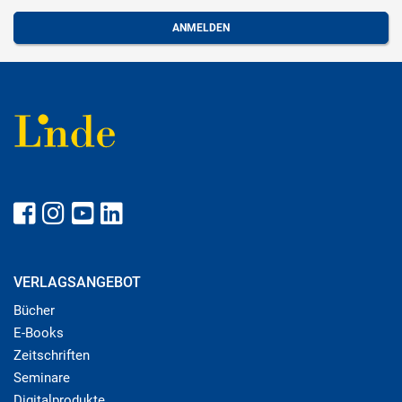
VERLAGSANGEBOT
Bücher
E-Books
Zeitschriften
Seminare
Digitalprodukte