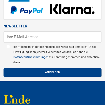
NEWSLETTER
Ich möchte mich für den kostenlosen Newsletter anmelden. Diese
Einwilligung kann jederzeit widerrufen werden. Ich habe die
Datenschutzbestimmungen
zur Kenntnis genommen und akzeptiere
diese.