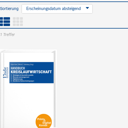
Sortierung
Erscheinungsdatum absteigend
1 Treffer