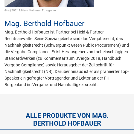
© (c) 2024 Miriam Mehlman Fotografie
Mag.
Berthold Hofbauer
Mag. Berthold Hofbauer ist Partner bei Heid & Partner
Rechtsanwälte. Seine Spezialgebiete sind das Vergaberecht, das
Nachhaltigkeitsrecht (Schwerpunkt Green Public Procurement) und
die Vergabe-Compliance. Er ist Herausgeber von facheinschlägigen
Standardwerken (zB Kommentar zum BVergG 2018, Handbuch
Vergabe-Compliance) sowie Herausgeber der Zeitschrift für
Nachhaltigkeitsrecht (NR). Darüber hinaus ist er als prämierter Top-
Speaker ein gefragter Vortragender und Lektor an der FH
Burgenland im Vergabe- und Nachhaltigkeitsrecht.
ALLE PRODUKTE VON MAG.
BERTHOLD HOFBAUER