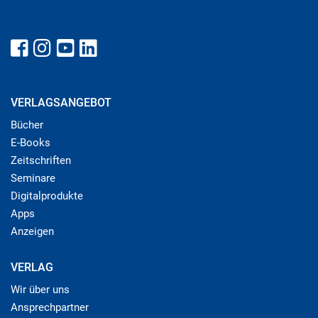
VERLAGSANGEBOT
Bücher
E-Books
Zeitschriften
Seminare
Digitalprodukte
Apps
Anzeigen
VERLAG
Wir über uns
Ansprechpartner