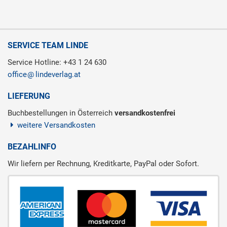
SERVICE TEAM LINDE
Service Hotline: +43 1 24 630
office
lindeverlag.at
LIEFERUNG
Buchbestellungen in Österreich
versandkostenfrei
weitere Versandkosten
BEZAHLINFO
Wir liefern per Rechnung, Kreditkarte, PayPal oder Sofort.