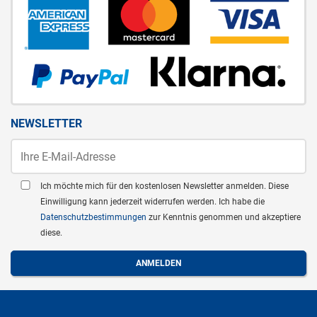
NEWSLETTER
Ich möchte mich für den kostenlosen Newsletter anmelden. Diese
Einwilligung kann jederzeit widerrufen werden. Ich habe die
Datenschutzbestimmungen
zur Kenntnis genommen und akzeptiere
diese.