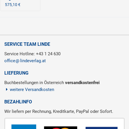
575,10 €
SERVICE TEAM LINDE
Service Hotline: +43 1 24 630
office
lindeverlag.at
LIEFERUNG
Buchbestellungen in Österreich
versandkostenfrei
weitere Versandkosten
BEZAHLINFO
Wir liefern per Rechnung, Kreditkarte, PayPal oder Sofort.