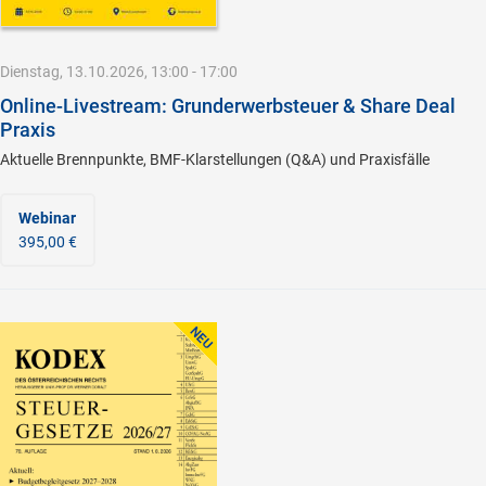
Dienstag, 13.10.2026, 13:00 - 17:00
Online-Livestream: Grunderwerbsteuer & Share Deal
Praxis
Aktuelle Brennpunkte, BMF-Klarstellungen (Q&A) und Praxisfälle
Webinar
395,00 €