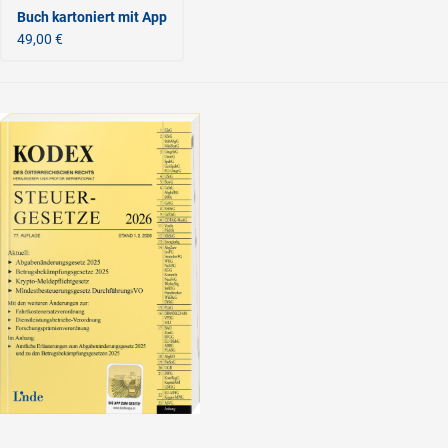
Buch kartoniert
mit App
49,00 €