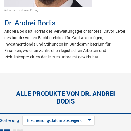
© Fotostudio Franz Pfluegl
Dr.
Andrei Bodis
Andrei Bodis ist Hofrat des Verwaltungsgerichtshofes. Davor Leiter
des bundesweiten Fachbereiches für Kapitalvermögen,
Investmentfonds und Stiftungen im Bundesministerium für
Finanzen, wo er an zahlreichen legistischen Arbeiten und
Richtlinienprojekten der letzten Jahre mitgewirkt hat.
ALLE PRODUKTE VON DR. ANDREI
BODIS
Sortierung
Erscheinungsdatum absteigend