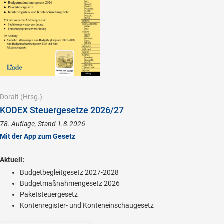
Doralt
(Hrsg.)
KODEX Steuergesetze 2026/27
78. Auflage, Stand 1.8.2026
Mit der App zum Gesetz
Aktuell:
Budgetbegleitgesetz 2027-2028
Budgetmaßnahmengesetz 2026
Paketsteuergesetz
Kontenregister- und Konteneinschaugesetz