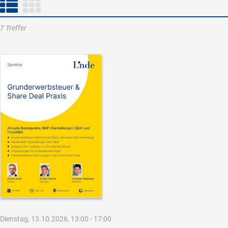
7 Treffer
Dienstag, 13.10.2026, 13:00 - 17:00