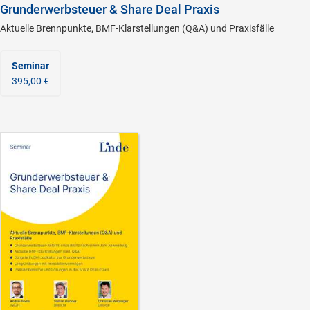
Grunderwerbsteuer & Share Deal Praxis
Aktuelle Brennpunkte, BMF-Klarstellungen (Q&A) und Praxisfälle
Seminar
395,00 €