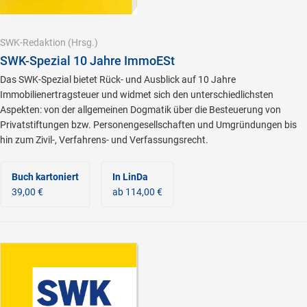
SWK-Redaktion
(Hrsg.)
SWK-Spezial 10 Jahre ImmoESt
Das SWK-Spezial bietet Rück- und Ausblick auf 10 Jahre
Immobilienertragsteuer und widmet sich den unterschiedlichsten
Aspekten: von der allgemeinen Dogmatik über die Besteuerung von
Privatstiftungen bzw. Personengesellschaften und Umgründungen bis
hin zum Zivil-, Verfahrens- und Verfassungsrecht.
Buch kartoniert
In LinDa
39,00 €
ab 114,00 €