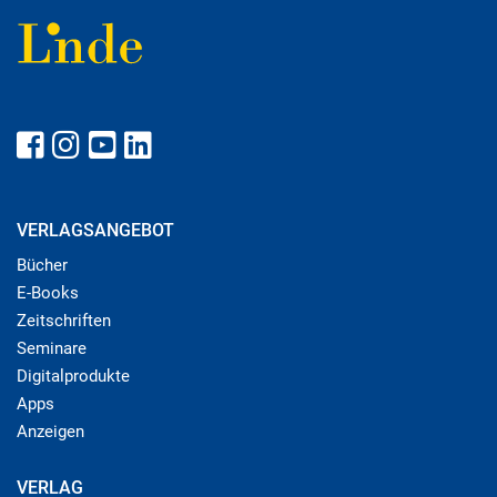
VERLAGSANGEBOT
Bücher
E-Books
Zeitschriften
Seminare
Digitalprodukte
Apps
Anzeigen
VERLAG