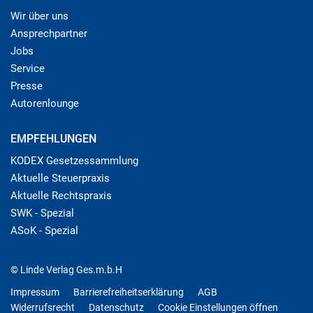
Wir über uns
Ansprechpartner
Jobs
Service
Presse
Autorenlounge
EMPFEHLUNGEN
KODEX Gesetzessammlung
Aktuelle Steuerpraxis
Aktuelle Rechtspraxis
SWK - Spezial
ASoK - Spezial
© Linde Verlag Ges.m.b.H
Impressum
Barrierefreiheitserklärung
AGB
Widerrufsrecht
Datenschutz
Cookie Einstellungen öffnen