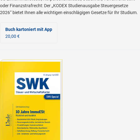
oder Finanzstrafrecht: Der „KODEX Studienausgabe Steuergesetze
2026“ bietet Ihnen alle wichtigen einschlägigen Gesetze für Ihr Studium.
Buch kartoniert
mit App
20,00 €