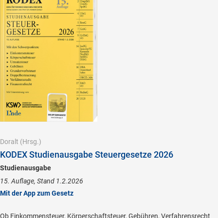
Doralt
(Hrsg.)
KODEX Studienausgabe Steuergesetze 2026
Studienausgabe
15. Auflage, Stand 1.2.2026
Mit der App zum Gesetz
Ob Einkommensteuer, Körperschaftsteuer, Gebühren, Verfahrensrecht