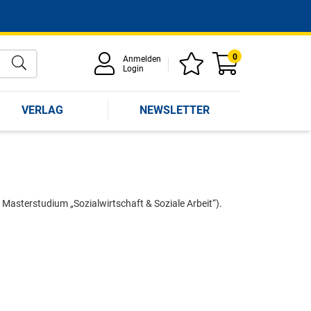
0
Anmelden
Login
VERLAG
NEWSLETTER
 Masterstudium „Sozialwirtschaft & Soziale Arbeit“).