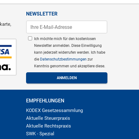
NEWSLETTER
karte,
Ich möchte mich für den kostenlosen
Newsletter anmelden. Diese Einwilligung
kann jederzeit widerrufen werden. Ich habe
die
Datenschutzbestimmungen
zur
Kenntnis genommen und akzeptiere diese.
EMPFEHLUNGEN
KODEX Gesetzessammlung
Aktuelle Steuerpraxis
Aktuelle Rechtspraxis
SWK - Spezial