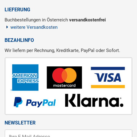
LIEFERUNG
Buchbestellungen in Österreich
versandkostenfrei
weitere Versandkosten
BEZAHLINFO
Wir liefern per Rechnung, Kreditkarte, PayPal oder Sofort.
NEWSLETTER