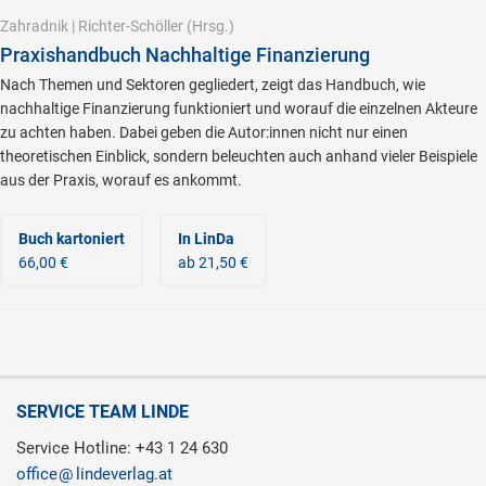
Zahradnik
|
Richter-Schöller
(Hrsg.)
Praxishandbuch Nachhaltige Finanzierung
Nach Themen und Sektoren gegliedert, zeigt das Handbuch, wie
nachhaltige Finanzierung funktioniert und worauf die einzelnen Akteure
zu achten haben. Dabei geben die Autor:innen nicht nur einen
theoretischen Einblick, sondern beleuchten auch anhand vieler Beispiele
aus der Praxis, worauf es ankommt.
Buch kartoniert
In LinDa
66,00 €
ab 21,50 €
SERVICE TEAM LINDE
Service Hotline: +43 1 24 630
office
lindeverlag.at