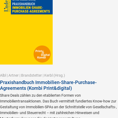
Albl
|
Artner
|
Brandstetter
|
Kerbl
(Hrsg.)
Praxishandbuch Immobilien-Share-Purchase-
Agreements (Kombi Print&digital)
Share Deals zählen zu den etablierten Formen von
Immobilientransaktionen. Das Buch vermittelt fundiertes Know-how zur
Gestaltung von Immobilien-SPAs an der Schnittstelle von Gesellschafts-,
Immobilien- und Steuerrecht – mit zahlreichen Hinweisen und