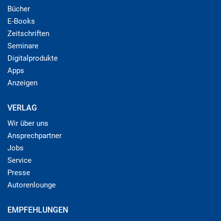
Bücher
E-Books
Zeitschriften
Seminare
Digitalprodukte
Apps
Anzeigen
VERLAG
Wir über uns
Ansprechpartner
Jobs
Service
Presse
Autorenlounge
EMPFEHLUNGEN