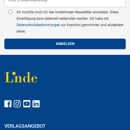
Ich möchte mich für den kostenlosen Newsletter anmelden. Diese
Einwilligung kann jederzeit widerrufen werden. Ich habe die
Datenschutzbestimmungen
zur Kenntnis genommen und akzeptiere
diese.
VERLAGSANGEBOT