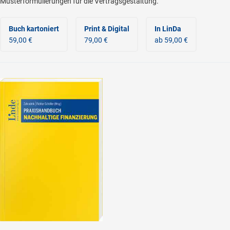
Musterformulierungen für die Vertragsgestaltung.
Buch kartoniert
Print & Digital
In LinDa
59,00 €
79,00 €
ab 59,00 €