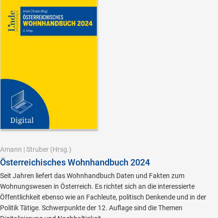
Amann
|
Struber
(Hrsg.)
Österreichisches Wohnhandbuch 2024
Seit Jahren liefert das Wohnhandbuch Daten und Fakten zum
Wohnungswesen in Österreich. Es richtet sich an die interessierte
Öffentlichkeit ebenso wie an Fachleute, politisch Denkende und in der
Politik Tätige. Schwerpunkte der 12. Auflage sind die Themen