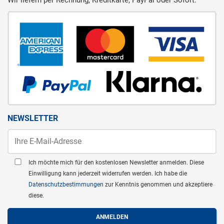
Wir liefern per Rechnung, Kreditkarte, PayPal oder Sofort.
NEWSLETTER
Ich möchte mich für den kostenlosen Newsletter anmelden. Diese
Einwilligung kann jederzeit widerrufen werden. Ich habe die
Datenschutzbestimmungen
zur Kenntnis genommen und akzeptiere
diese.