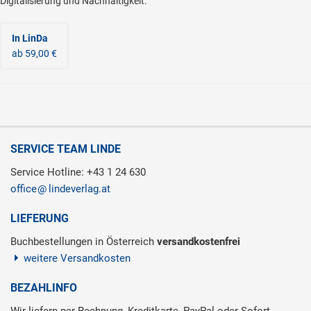
Digitalisierung und Nachhaltigkeit.
In LinDa
ab 59,00 €
SERVICE TEAM LINDE
Service Hotline: +43 1 24 630
office
lindeverlag.at
LIEFERUNG
Buchbestellungen in Österreich
versandkostenfrei
weitere Versandkosten
BEZAHLINFO