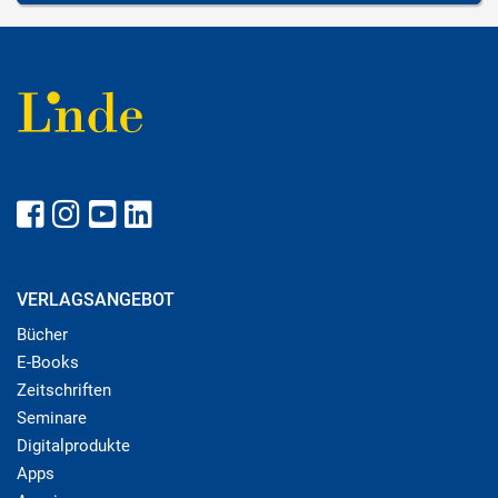
VERLAGSANGEBOT
Bücher
E-Books
Zeitschriften
Seminare
Digitalprodukte
Apps