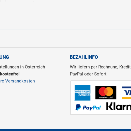
RUNG
BEZAHLINFO
tellungen in Österreich
Wir liefern per Rechnung, Kredit
kostenfrei
PayPal oder Sofort.
ere Versandkosten