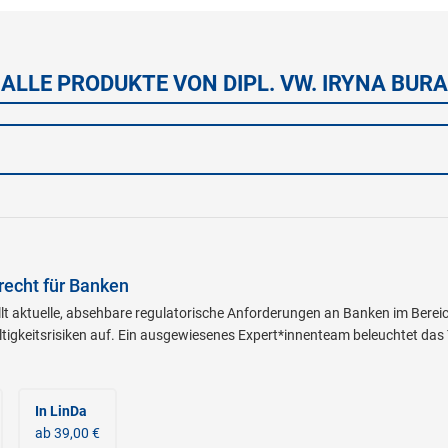
ALLE PRODUKTE VON DIPL. VW. IRYNA BURA
recht für Banken
lt aktuelle, absehbare regulatorische Anforderungen an Banken im Bereic
igkeitsrisiken auf. Ein ausgewiesenes Expert*innenteam beleuchtet das
In LinDa
ab 39,00 €