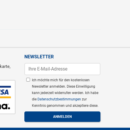
NEWSLETTER
karte,
Ich möchte mich für den kostenlosen
Newsletter anmelden. Diese Einwilligung
kann jederzeit widerrufen werden. Ich habe
die
Datenschutzbestimmungen
zur
Kenntnis genommen und akzeptiere diese.