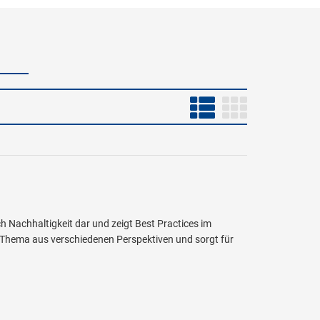
h Nachhaltigkeit dar und zeigt Best Practices im
 Thema aus verschiedenen Perspektiven und sorgt für