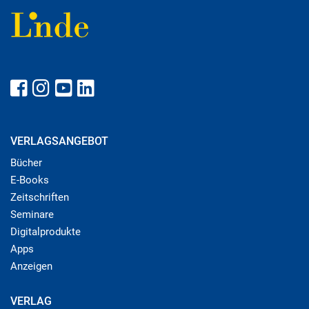
VERLAGSANGEBOT
Bücher
E-Books
Zeitschriften
Seminare
Digitalprodukte
Apps
Anzeigen
VERLAG