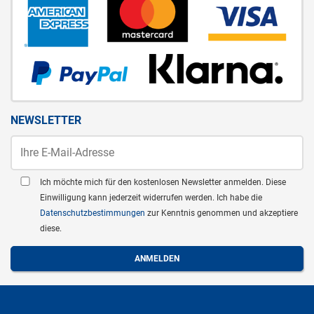
NEWSLETTER
Ich möchte mich für den kostenlosen Newsletter anmelden. Diese
Einwilligung kann jederzeit widerrufen werden. Ich habe die
Datenschutzbestimmungen
zur Kenntnis genommen und akzeptiere
diese.