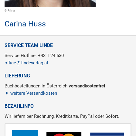
© Privat
Carina Huss
SERVICE TEAM LINDE
Service Hotline: +43 1 24 630
office
lindeverlag.at
LIEFERUNG
Buchbestellungen in Österreich
versandkostenfrei
weitere Versandkosten
BEZAHLINFO
Wir liefern per Rechnung, Kreditkarte, PayPal oder Sofort.