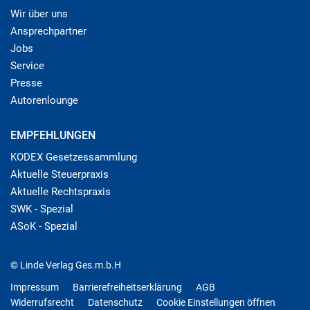
Wir über uns
Ansprechpartner
Jobs
Service
Presse
Autorenlounge
EMPFEHLUNGEN
KODEX Gesetzessammlung
Aktuelle Steuerpraxis
Aktuelle Rechtspraxis
SWK - Spezial
ASoK - Spezial
© Linde Verlag Ges.m.b.H
Impressum
Barrierefreiheitserklärung
AGB
Widerrufsrecht
Datenschutz
Cookie Einstellungen öffnen