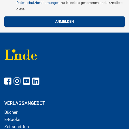
Datenschutzbestimmungen
zur Kenntnis genommen und akzeptiere
diese.
VERLAGSANGEBOT
Bücher
E-Books
Zeitschriften