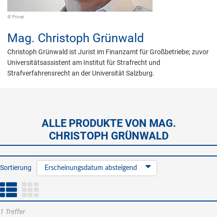
© Privat
Mag.
Christoph Grünwald
Christoph Grünwald ist Jurist im Finanzamt für Großbetriebe; zuvor
Universitätsassistent am Institut für Strafrecht und
Strafverfahrensrecht an der Universität Salzburg.
ALLE PRODUKTE VON MAG.
CHRISTOPH GRÜNWALD
Sortierung
Erscheinungsdatum absteigend
1 Treffer