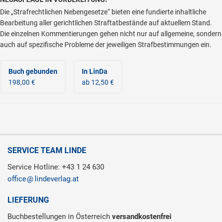
Die „Strafrechtlichen Nebengesetze“ bieten eine fundierte inhaltliche
Bearbeitung aller gerichtlichen Straftatbestände auf aktuellem Stand.
Die einzelnen Kommentierungen gehen nicht nur auf allgemeine, sondern
auch auf spezifische Probleme der jeweiligen Strafbestimmungen ein.
Buch gebunden
In LinDa
198,00 €
ab 12,50 €
SERVICE TEAM LINDE
Service Hotline: +43 1 24 630
office
lindeverlag.at
LIEFERUNG
Buchbestellungen in Österreich
versandkostenfrei