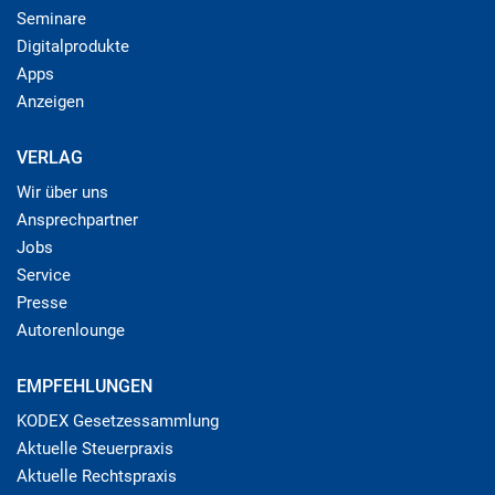
Seminare
Digitalprodukte
Apps
Anzeigen
VERLAG
Wir über uns
Ansprechpartner
Jobs
Service
Presse
Autorenlounge
EMPFEHLUNGEN
KODEX Gesetzessammlung
Aktuelle Steuerpraxis
Aktuelle Rechtspraxis