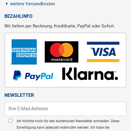
weitere Versandkosten
BEZAHLINFO
Wir liefern per Rechnung, Kreditkarte, PayPal oder Sofort.
NEWSLETTER
Ich möchte mich für den kostenlosen Newsletter anmelden. Diese
Einwilligung kann jederzeit widerrufen werden. Ich habe die