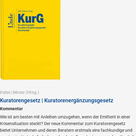
Kalss
|
Moser
(Hrsg.)
Kuratorengesetz | Kuratorenergänzungsgesetz
Kommentar
Wie ist am besten mit Anleihen umzugehen, wenn der Emittent in einer
Krisensituation steckt? Der neue Kommentar zum Kuratorengesetz
bietet Unternehmen und deren Beratern erstmals eine fachkundige und