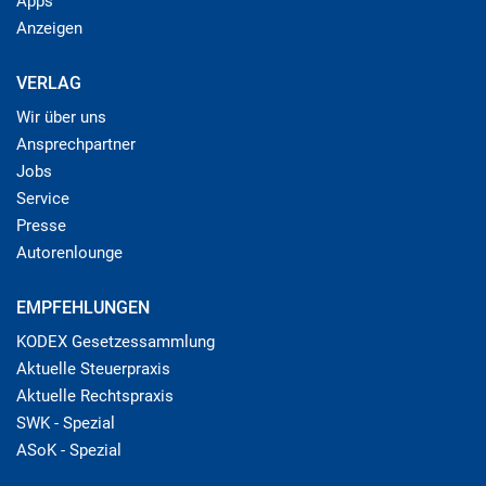
Apps
Anzeigen
VERLAG
Wir über uns
Ansprechpartner
Jobs
Service
Presse
Autorenlounge
EMPFEHLUNGEN
KODEX Gesetzessammlung
Aktuelle Steuerpraxis
Aktuelle Rechtspraxis
SWK - Spezial
ASoK - Spezial