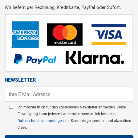
Wir liefern per Rechnung, Kreditkarte, PayPal oder Sofort.
NEWSLETTER
Ich möchte mich für den kostenlosen Newsletter anmelden. Diese
Einwilligung kann jederzeit widerrufen werden. Ich habe die
Datenschutzbestimmungen
zur Kenntnis genommen und akzeptiere
diese.