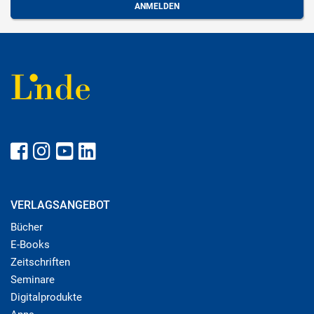
VERLAGSANGEBOT
Bücher
E-Books
Zeitschriften
Seminare
Digitalprodukte