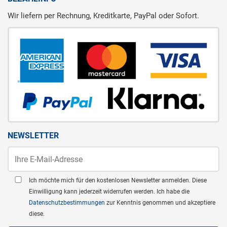
Wir liefern per Rechnung, Kreditkarte, PayPal oder Sofort.
NEWSLETTER
Ich möchte mich für den kostenlosen Newsletter anmelden. Diese
Einwilligung kann jederzeit widerrufen werden. Ich habe die
Datenschutzbestimmungen
zur Kenntnis genommen und akzeptiere
diese.