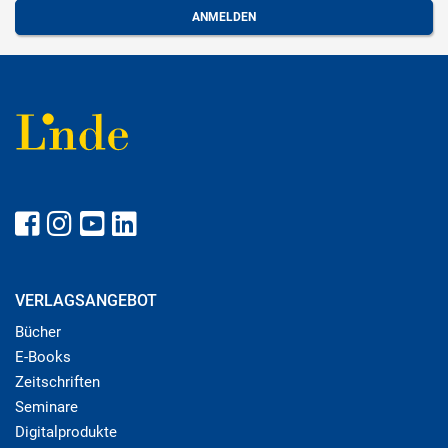
VERLAGSANGEBOT
Bücher
E-Books
Zeitschriften
Seminare
Digitalprodukte