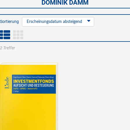
DOMINIK DAMM
Sortierung
Erscheinungsdatum absteigend
2 Treffer