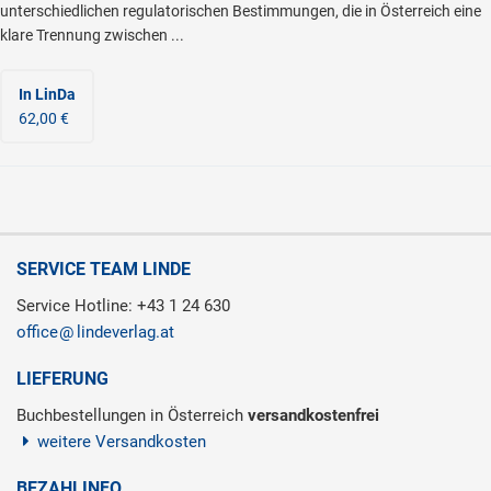
unterschiedlichen regulatorischen Bestimmungen, die in Österreich eine
klare Trennung zwischen ...
In LinDa
62,00 €
SERVICE TEAM LINDE
Service Hotline: +43 1 24 630
office
lindeverlag.at
LIEFERUNG
Buchbestellungen in Österreich
versandkostenfrei
weitere Versandkosten
BEZAHLINFO