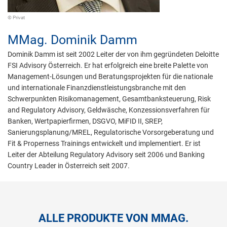
© Privat
MMag.
Dominik Damm
Dominik Damm ist seit 2002 Leiter der von ihm gegründeten Deloitte
FSI Advisory Österreich. Er hat erfolgreich eine breite Palette von
Management-Lösungen und Beratungsprojekten für die nationale
und internationale Finanzdienstleistungsbranche mit den
Schwerpunkten Risikomanagement, Gesamtbanksteuerung, Risk
and Regulatory Advisory, Geldwäsche, Konzessionsverfahren für
Banken, Wertpapierfirmen, DSGVO, MiFID II, SREP,
Sanierungsplanung/MREL, Regulatorische Vorsorgeberatung und
Fit & Properness Trainings entwickelt und implementiert. Er ist
Leiter der Abteilung Regulatory Advisory seit 2006 und Banking
Country Leader in Österreich seit 2007.
ALLE PRODUKTE VON MMAG.