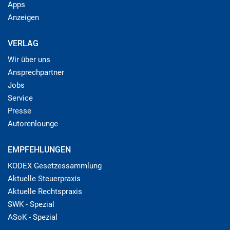
Apps
Anzeigen
VERLAG
Wir über uns
Ansprechpartner
Jobs
Service
Presse
Autorenlounge
EMPFEHLUNGEN
KODEX Gesetzessammlung
Aktuelle Steuerpraxis
Aktuelle Rechtspraxis
SWK - Spezial
ASoK - Spezial