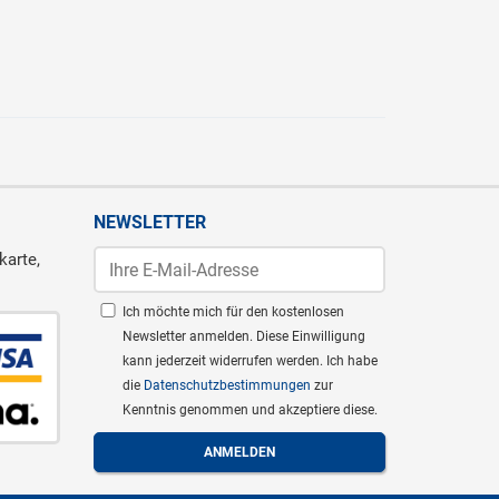
NEWSLETTER
karte,
Ich möchte mich für den kostenlosen
Newsletter anmelden. Diese Einwilligung
kann jederzeit widerrufen werden. Ich habe
die
Datenschutzbestimmungen
zur
Kenntnis genommen und akzeptiere diese.