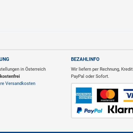
RUNG
BEZAHLINFO
tellungen in Österreich
Wir liefern per Rechnung, Kredit
kostenfrei
PayPal oder Sofort.
ere Versandkosten