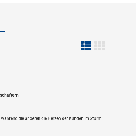
tschaftern
, während die anderen die Herzen der Kunden im Sturm