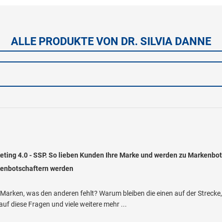
ALLE PRODUKTE VON DR. SILVIA DANNE
ting 4.0 - SSP. So lieben Kunden Ihre Marke und werden zu Markenbo
enbotschaftern werden
Marken, was den anderen fehlt? Warum bleiben die einen auf der Strecke
uf diese Fragen und viele weitere mehr ...