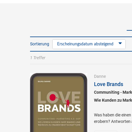
Sortierung
Erscheinungsdatum absteigend
1 Treffer
Danne
Love Brands
Communiting - Marke
Wie Kunden zu Mark
Was haben die einen 
erobern? Antworten a