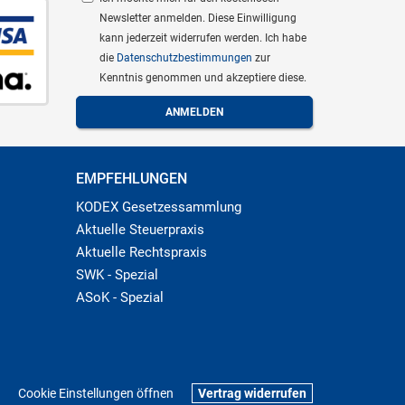
Newsletter anmelden. Diese Einwilligung
kann jederzeit widerrufen werden. Ich habe
die
Datenschutzbestimmungen
zur
Kenntnis genommen und akzeptiere diese.
EMPFEHLUNGEN
KODEX Gesetzessammlung
Aktuelle Steuerpraxis
Aktuelle Rechtspraxis
SWK - Spezial
ASoK - Spezial
Cookie Einstellungen öffnen
Vertrag widerrufen