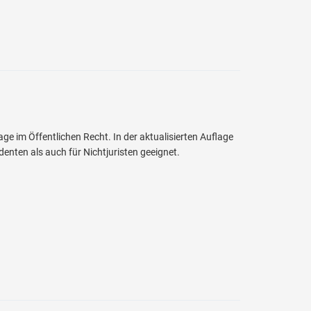
 im Öffentlichen Recht. In der aktualisierten Auflage
enten als auch für Nichtjuristen geeignet.