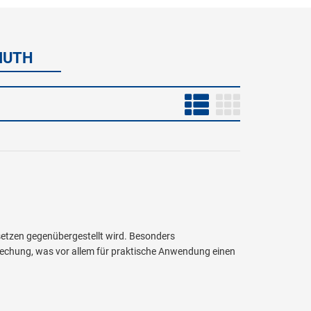
MUTH
etzen gegenübergestellt wird. Besonders
rechung, was vor allem für praktische Anwendung einen