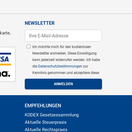
NEWSLETTER
karte,
Ich möchte mich für den kostenlosen
Newsletter anmelden. Diese Einwilligung
kann jederzeit widerrufen werden. Ich habe
die
Datenschutzbestimmungen
zur
Kenntnis genommen und akzeptiere diese.
EMPFEHLUNGEN
KODEX Gesetzessammlung
Aktuelle Steuerpraxis
Aktuelle Rechtspraxis